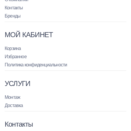
Контакты
Бренды
МОЙ КАБИНЕТ
Корзина
Избранное
Политика конфиденциальности
УСЛУГИ
Монтаж
Доставка
Контакты