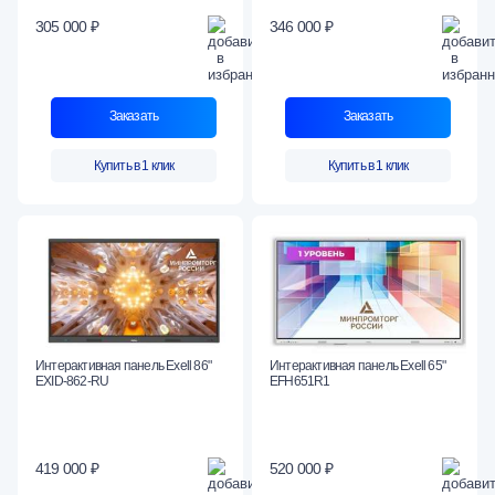
305 000 ₽
346 000 ₽
Заказать
Заказать
Купить в 1 клик
Купить в 1 клик
Интерактивная панель Exell 86"
Интерактивная панель Exell 65"
EXID-862-RU
EFH651R1
419 000 ₽
520 000 ₽