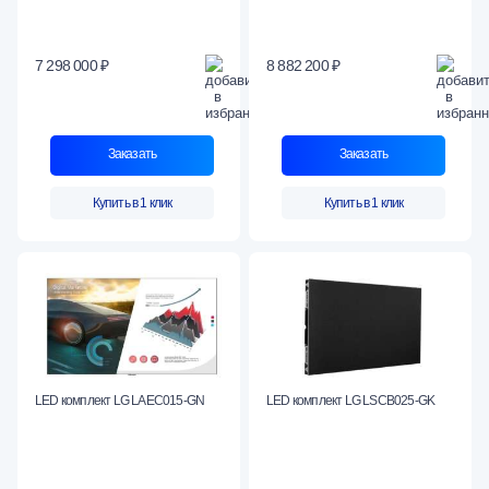
7 298 000 ₽
8 882 200 ₽
Заказать
Заказать
Купить в 1 клик
Купить в 1 клик
LED комплект LG LAEC015-GN
LED комплект LG LSCB025-GK