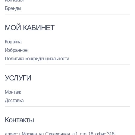
Бренды
МОЙ КАБИНЕТ
Корзина
Избранное
Политика конфиденциальности
УСЛУГИ
Монтаж
Доставка
Контакты
адрес: г. Москва, ул. Складочная, д.1, стр. 18, офис 318