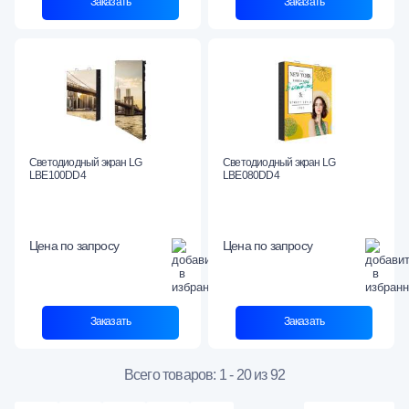
Заказать
Заказать
Светодиодный экран LG
Светодиодный экран LG
LBE100DD4
LBE080DD4
Цена по запросу
Цена по запросу
Заказать
Заказать
Всего товаров: 1 - 20 из 92