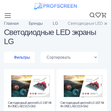
Главная
Бренды
LG
Светодиодные LED экр
Светодиодные LED экраны
LG
Фильтры
Светодиодный дисплей LG 136" All-
Светодиодный дисплей LG 163" All-
IN-ONE LAEC015-GN2
IN-ONE LAEC018-GN2