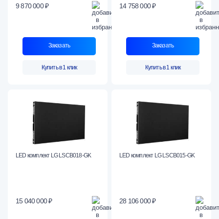
9 870 000 ₽
14 758 000 ₽
Заказать
Заказать
Купить в 1 клик
Купить в 1 клик
LED комплект LG LSCB018-GK
LED комплект LG LSCB015-GK
15 040 000 ₽
28 106 000 ₽