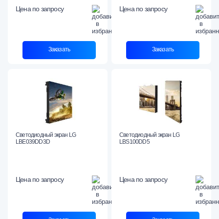
Цена по запросу
Цена по запросу
Заказать
Заказать
Светодиодный экран LG
Светодиодный экран LG
LBE039DD3D
LBS100DD5
Цена по запросу
Цена по запросу