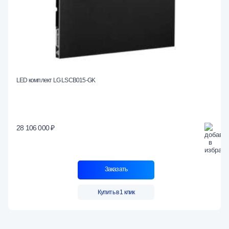
LED комплект LG LSCB015-GK
28 106 000 ₽
Заказать
Купить в 1 клик