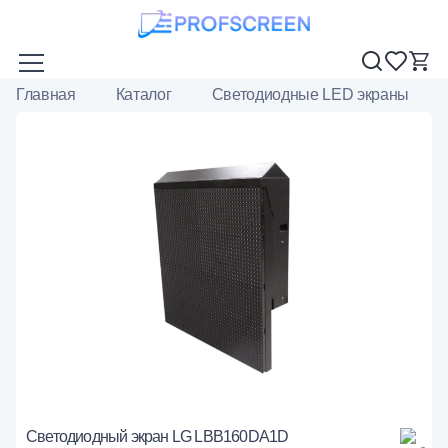
Главная
Каталог
Светодиодные LED экраны
Светодиодный экран LG LBB160DA1D