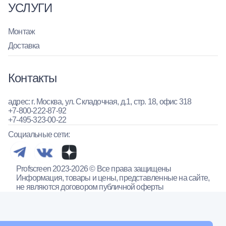
УСЛУГИ
Монтаж
Доставка
Контакты
адрес: г. Москва, ул. Складочная, д.1, стр. 18, офис 318
+7-800-222-87-92
+7-495-323-00-22
Социальные сети:
Profscreen 2023-2026 © Все права защищены
Информация, товары и цены, представленные на сайте,
не являются договором публичной оферты