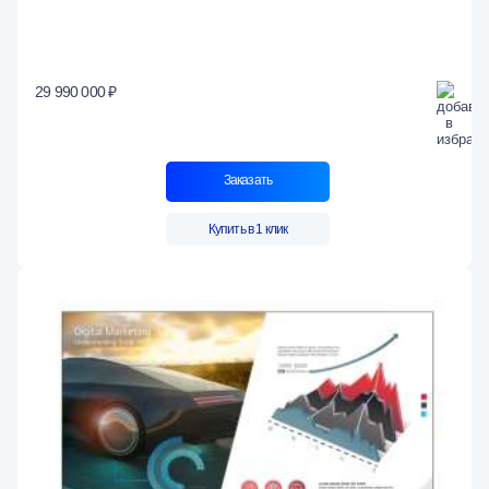
29 990 000 ₽
Заказать
Купить в 1 клик