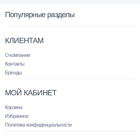
Популярные разделы
КЛИЕНТАМ
О компании
Контакты
Бренды
МОЙ КАБИНЕТ
Корзина
Избранное
Политика конфиденциальности