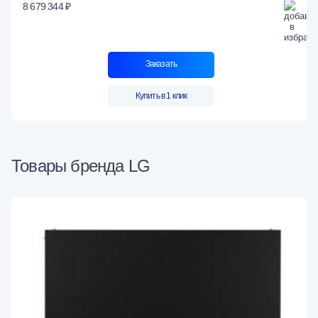
8 679 344 ₽
Заказать
Купить в 1 клик
Товары бренда LG