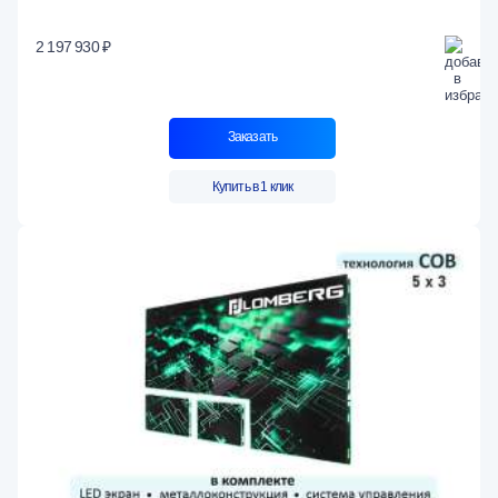
2 197 930 ₽
Заказать
Купить в 1 клик