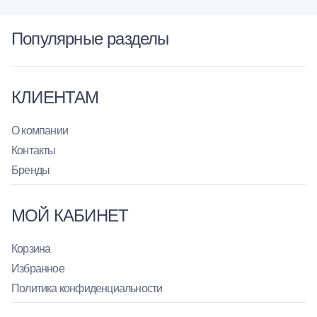
Популярные разделы
КЛИЕНТАМ
О компании
Контакты
Бренды
МОЙ КАБИНЕТ
Корзина
Избранное
Политика конфиденциальности