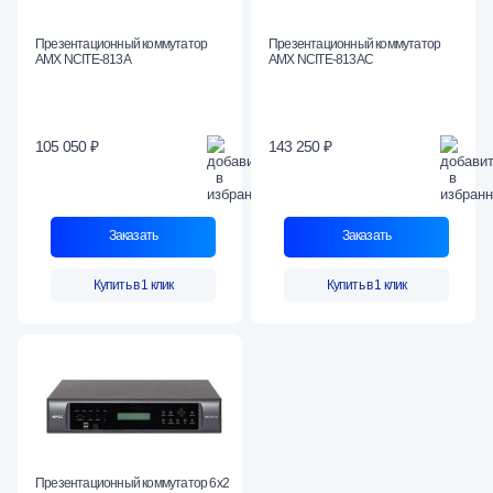
Презентационный коммутатор
Презентационный коммутатор
AMX NCITE-813A
AMX NCITE-813AC
105 050 ₽
143 250 ₽
Заказать
Заказать
Купить в 1 клик
Купить в 1 клик
Презентационный коммутатор 6х2