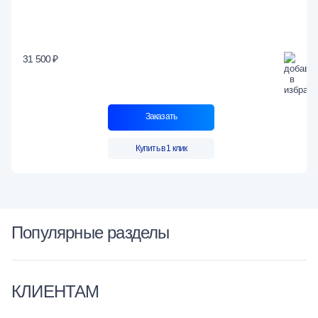
31 500 ₽
Заказать
Купить в 1 клик
Популярные разделы
КЛИЕНТАМ