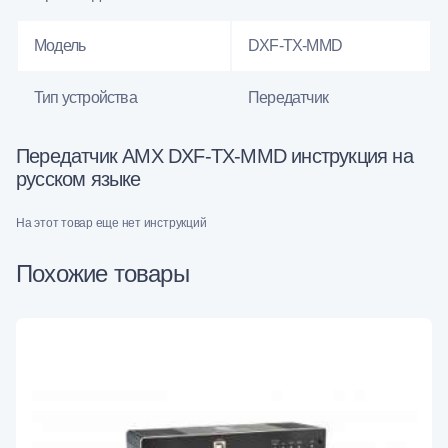
Модель
DXF-TX-MMD
Тип устройства
Передатчик
Передатчик AMX DXF-TX-MMD инструкция на
русском языке
На этот товар еще нет инструкций
Похожие товары