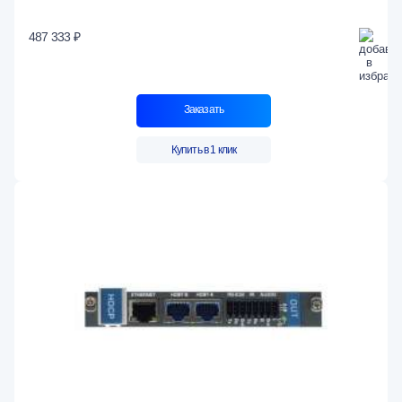
487 333 ₽
Заказать
Купить в 1 клик