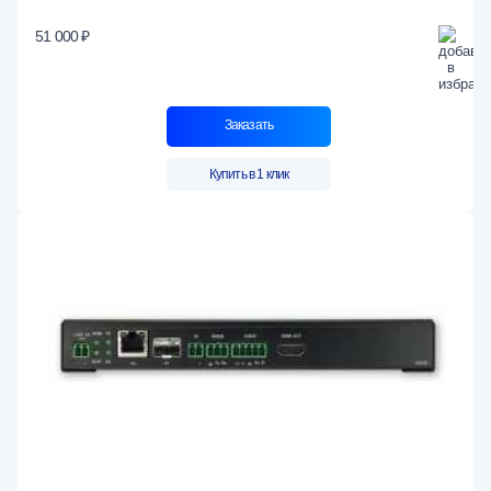
51 000 ₽
Заказать
Купить в 1 клик