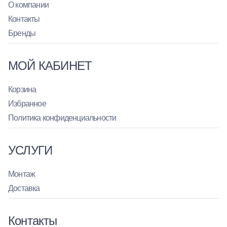
О компании
Контакты
Бренды
МОЙ КАБИНЕТ
Корзина
Избранное
Политика конфиденциальности
УСЛУГИ
Монтаж
Доставка
Контакты