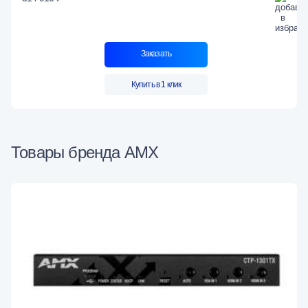
Заказать
Купить в 1 клик
Товары бренда AMX