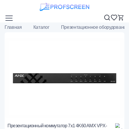
Главная
Каталог
Презентационное оборудование
Презентационный коммутатор 7x1 4K60 AMX VPX-