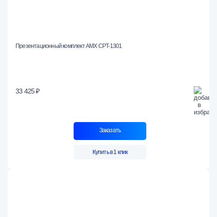
Презентационный комплект AMX CPT-1301
33 425 ₽
Заказать
Купить в 1 клик