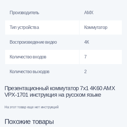
Производитель
AMX
Тип устройства
Коммутатор
Воспроизведение видео
4К
Количество входов
7
Количество выходов
2
Презентационный коммутатор 7x1 4K60 AMX
VPX-1701 инструкция на русском языке
На этот товар еще нет инструкций
Похожие товары