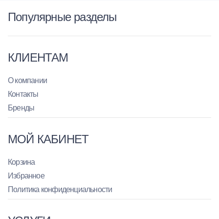
Популярные разделы
КЛИЕНТАМ
О компании
Контакты
Бренды
МОЙ КАБИНЕТ
Корзина
Избранное
Политика конфиденциальности