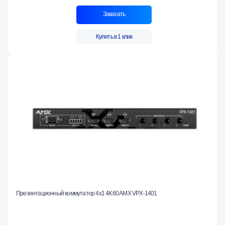
Заказать
Купить в 1 клик
Презентационный коммутатор 4x1 4K60 AMX VPX-1401