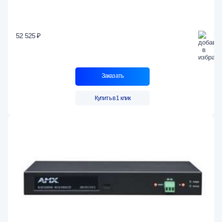
52 525 ₽
Заказать
Купить в 1 клик