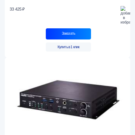
33 425 ₽
Заказать
Купить в 1 клик