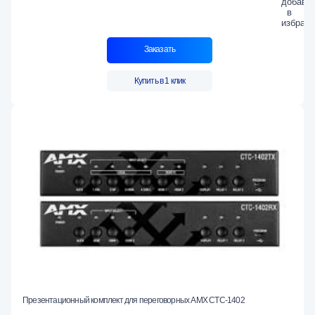
Заказать
Купить в 1 клик
Презентационный комплект для переговорных AMX CTC-1402