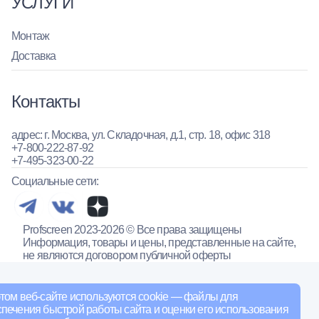
УСЛУГИ
Монтаж
Доставка
Контакты
адрес: г. Москва, ул. Складочная, д.1, стр. 18, офис 318
+7-800-222-87-92
+7-495-323-00-22
Социальные сети:
Profscreen 2023-2026 © Все права защищены
Информация, товары и цены, представленные на сайте,
не являются договором публичной оферты
том веб-сайте используются cookie — файлы для
печения быстрой работы сайта и оценки его использования