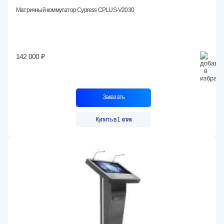
Матричный коммутатор Cypress CPLUS-V2030
142 000 ₽
Заказать
Купить в 1 клик