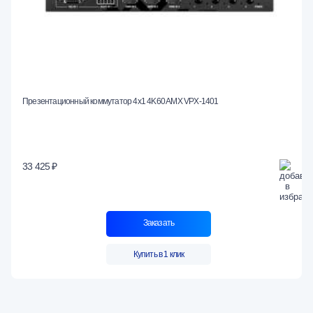
Презентационный коммутатор 4x1 4K60 AMX VPX-1401
33 425 ₽
Заказать
Купить в 1 клик