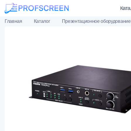
Ката
Главная
Каталог
Презентационное оборудование