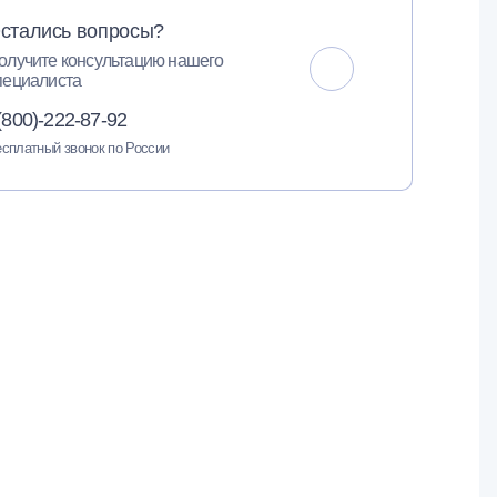
стались вопросы?
олучите консультацию нашего
пециалиста
(800)-222-87-92
сплатный звонок по России