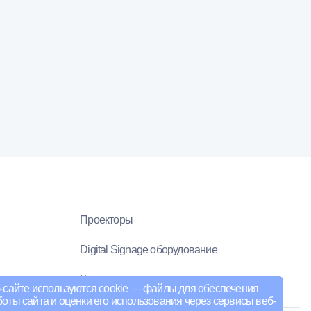
Проекторы
Digital Signage оборудование
Компьютеры и оргтехника
-сайте используются cookie — файлы для обеспечения
оты сайта и оценки его использования через сервисы веб-