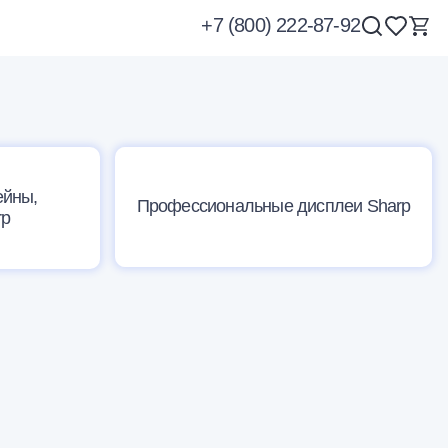
+7 (800) 222-87-92
ейны,
Профессиональные дисплеи Sharp
rp