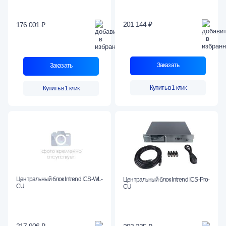
201 144 ₽
176 001 ₽
Заказать
Заказать
Купить в 1 клик
Купить в 1 клик
Центральный блок Intrend ICS-WL-
Центральный блок Intrend ICS-Pro-
CU
CU