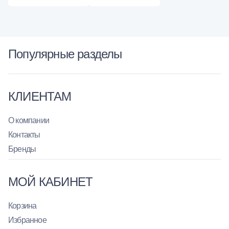
Популярные разделы
КЛИЕНТАМ
О компании
Контакты
Бренды
МОЙ КАБИНЕТ
Корзина
Избранное