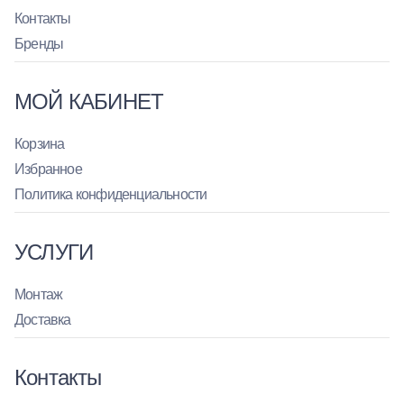
Контакты
Бренды
МОЙ КАБИНЕТ
Корзина
Избранное
Политика конфиденциальности
УСЛУГИ
Монтаж
Доставка
Контакты