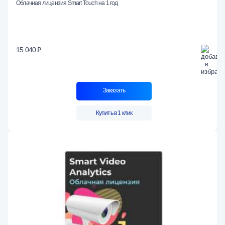
Облачная лицензия Smart Touch на 1 год
15 040 ₽
Заказать
Купить в 1 клик