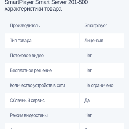
SmartPlayer Smart Server 201-500
характеристики товара
Производитель
Smartplayer
Тип товара
Лицензия
Потоковое видео
Нет
Бесплатное решение
Нет
Количество устройств в сети
Не ограничено
Облачный сервис
Да
Режим видеостены
Нет