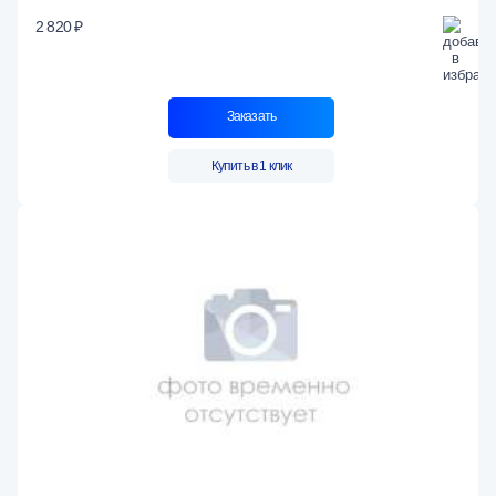
2 820 ₽
Заказать
Купить в 1 клик