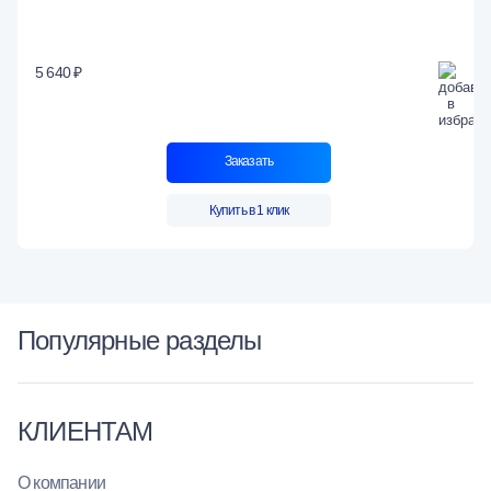
5 640 ₽
Заказать
Купить в 1 клик
Популярные разделы
КЛИЕНТАМ
О компании