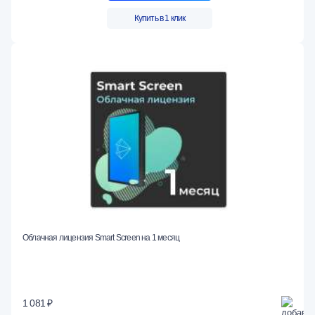
Купить в 1 клик
Облачная лицензия Smart Screen на 1 месяц
1 081 ₽