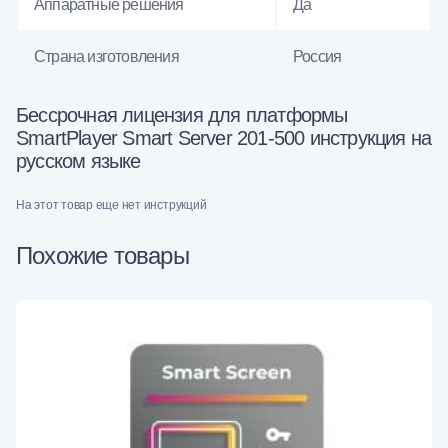
Аппаратные решения
Да
Страна изготовления
Россия
Бессрочная лицензия для платформы
SmartPlayer Smart Server 201-500 инструкция на
русском языке
На этот товар еще нет инструкций
Похожие товары