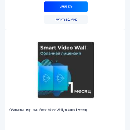
Заказать
Купить в 1 клик
Облачная лицензия Smart Video Wall до 4к на 1 месяц