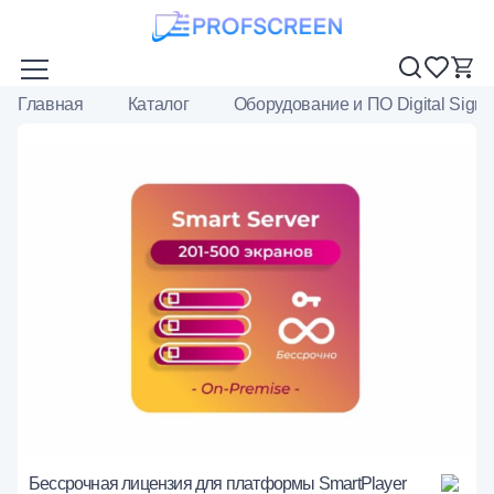
Главная
Каталог
Оборудование и ПО Digital Sign
Бессрочная лицензия для платформы SmartPlayer