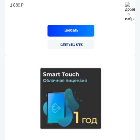
1 880 ₽
Заказать
Купить в 1 клик