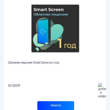
Облачная лицензия Smart Screen на 1 год
10 810 ₽
Заказать