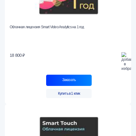
Облачная лицензия Smart Video Analytics на 1 год
18 800 ₽
Заказать
Купить в 1 клик