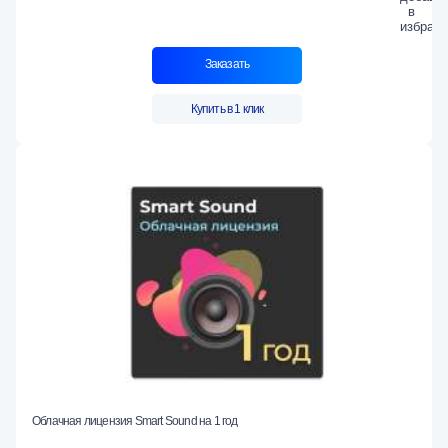
Заказать
Купить в 1 клик
Облачная лицензия Smart Sound на 1 год