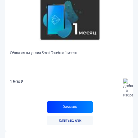
Облачная лицензия Smart Touch на 1 месяц
1 504 ₽
Заказать
Купить в 1 клик