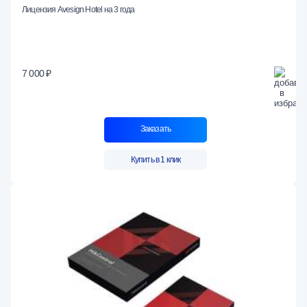
Лицензия Avesign Hotel на 3 года
7 000 ₽
Заказать
Купить в 1 клик