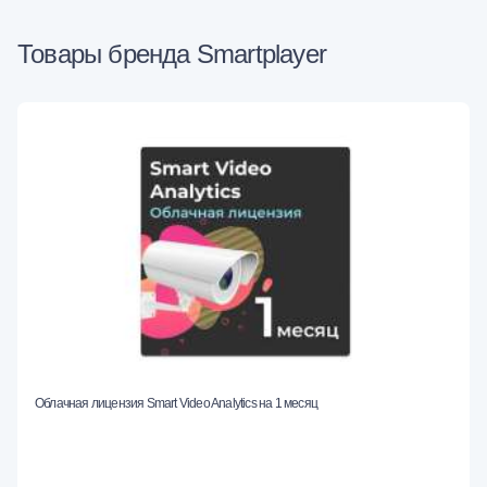
Товары бренда Smartplayer
Облачная лицензия Smart Video Analytics на 1 месяц