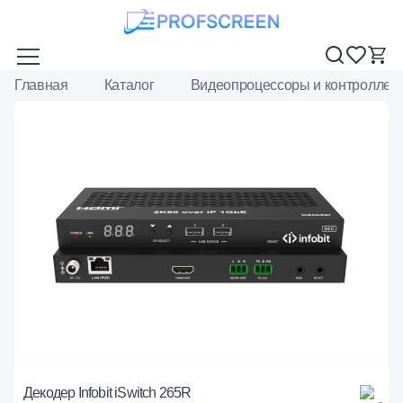
Главная
Каталог
Видеопроцессоры и контроллер
Декодер Infobit iSwitch 265R