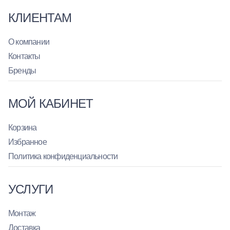
КЛИЕНТАМ
О компании
Контакты
Бренды
МОЙ КАБИНЕТ
Корзина
Избранное
Политика конфиденциальности
УСЛУГИ
Монтаж
Доставка