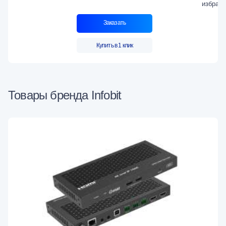
Заказать
Купить в 1 клик
Товары бренда Infobit