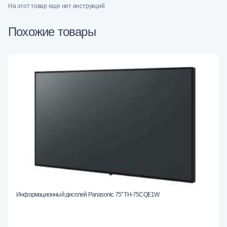
На этот товар еще нет инструкций
Похожие товары
Информационный дисплей Panasonic 75" TH-75CQE1W