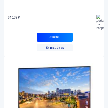
64 139 ₽
Заказать
Купить в 1 клик