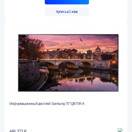
Купить в 1 клик
Информационный дисплей Samsung 75" QB75R-A
446 373 ₽