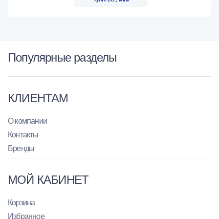
Популярные разделы
КЛИЕНТАМ
О компании
Контакты
Бренды
МОЙ КАБИНЕТ
Корзина
Избранное