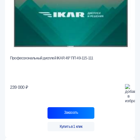
Профессиональный дисплей IKAR 49" ПП 49-115-111
239 000 ₽
Заказать
Купить в 1 клик