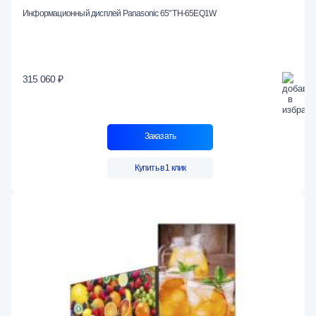
Информационный дисплей Panasonic 65" TH-65EQ1W
315 060 ₽
Заказать
Купить в 1 клик