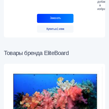
Заказать
Купить в 1 клик
Товары бренда EliteBoard