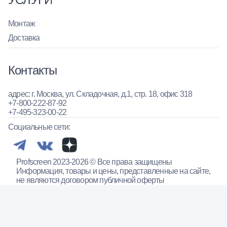
Монтаж
Доставка
Контакты
адрес: г. Москва, ул. Складочная, д.1, стр. 18, офис 318
+7-800-222-87-92
+7-495-323-00-22
Социальные сети:
Profscreen 2023-2026 © Все права защищены
Информация, товары и цены, представленные на сайте,
не являются договором публичной оферты