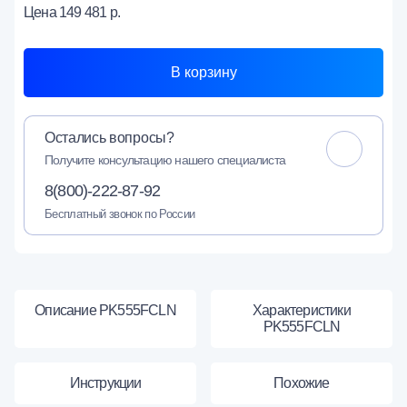
Цена
149 481 р.
В корзину
Остались вопросы?
Получите консультацию нашего специалиста
8(800)-222-87-92
Бесплатный звонок по России
Описание PK555FCLN
Характеристики
PK555FCLN
Инструкции
Похожие