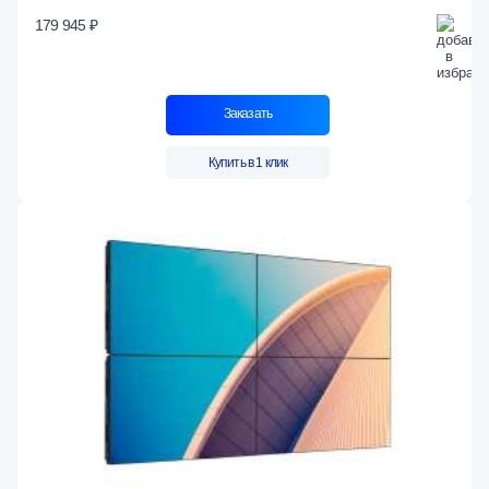
179 945 ₽
Заказать
Купить в 1 клик