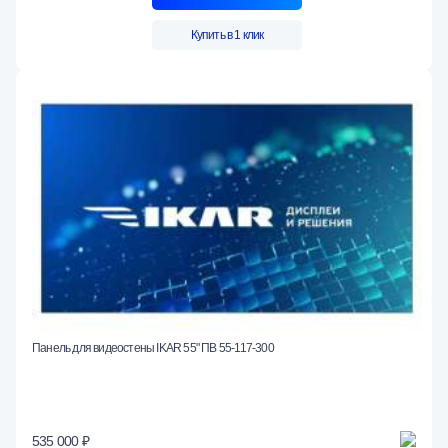
Купить в 1 клик
Панель для видеостены IKAR 55" ПВ 55-117-300
535 000 ₽