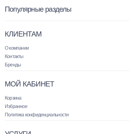
Популярные разделы
КЛИЕНТАМ
О компании
Контакты
Бренды
МОЙ КАБИНЕТ
Корзина
Избранное
Политика конфиденциальности
УСЛУГИ