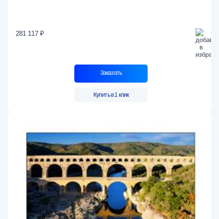
281 117 ₽
Заказать
Купить в 1 клик