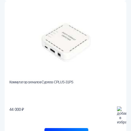
Коммутатор сигналов Cypress CPLUS-31PS
44 000 ₽