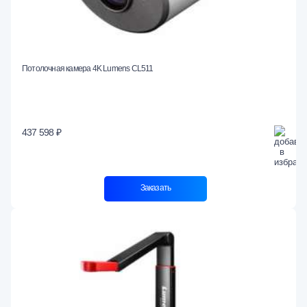
Потолочная камера 4K Lumens CL511
437 598 ₽
Заказать