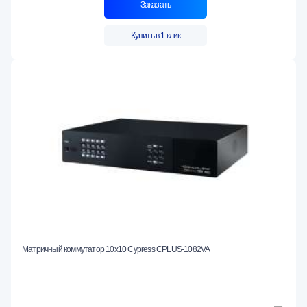
Заказать
Купить в 1 клик
Матричный коммутатор 10х10 Cypress CPLUS-1082VA