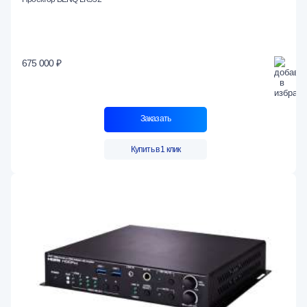
675 000 ₽
Заказать
Купить в 1 клик