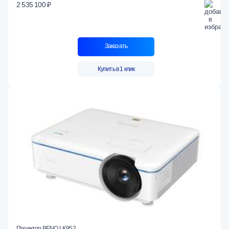
2 535 100 ₽
Заказать
Купить в 1 клик
Проектор BENQ LK952