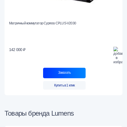
Матричный коммутатор Cypress CPLUS-V2030
142 000 ₽
Заказать
Купить в 1 клик
Товары бренда Lumens