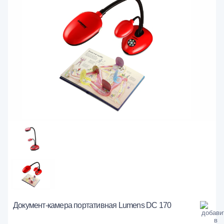
Документ-камера портативная Lumens DC 170