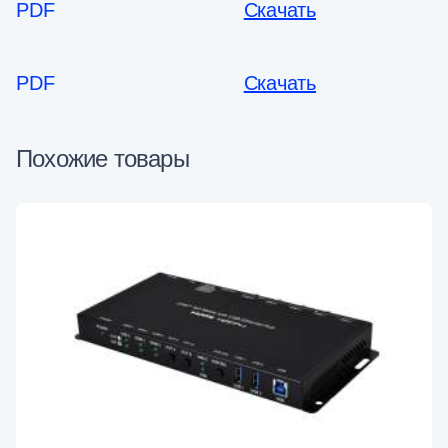
PDF
Скачать
PDF
Скачать
Похожие товары