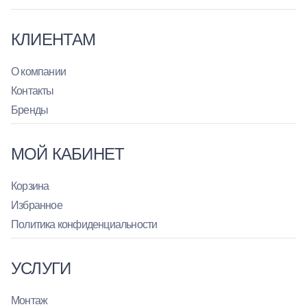
КЛИЕНТАМ
О компании
Контакты
Бренды
МОЙ КАБИНЕТ
Корзина
Избранное
Политика конфиденциальности
УСЛУГИ
Монтаж