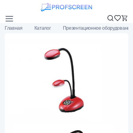
Главная
Каталог
Презентационное оборудование