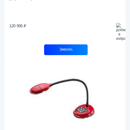
120 995 ₽
Заказать