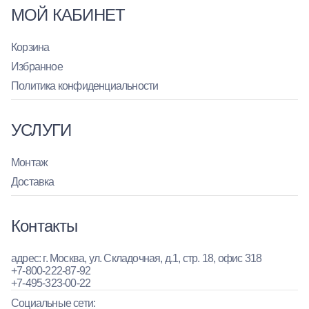
МОЙ КАБИНЕТ
Корзина
Избранное
Политика конфиденциальности
УСЛУГИ
Монтаж
Доставка
Контакты
адрес: г. Москва, ул. Складочная, д.1, стр. 18, офис 318
+7-800-222-87-92
+7-495-323-00-22
Социальные сети: