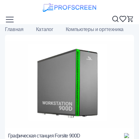
Главная
Каталог
Компьютеры и оргтехника
Г
Графическая станция Forsite 900D