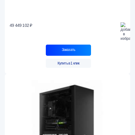
49 449 102 ₽
Заказать
Купить в 1 клик