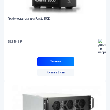
Графическая станция Forsite 350D
692 543 ₽
Заказать
Купить в 1 клик