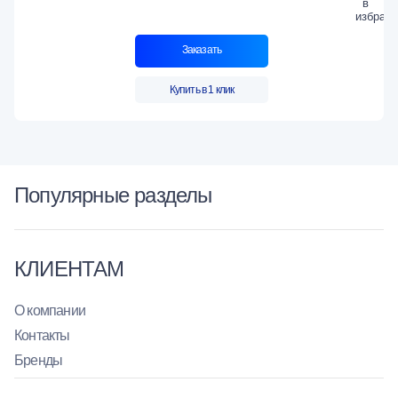
Заказать
Купить в 1 клик
Популярные разделы
КЛИЕНТАМ
О компании
Контакты
Бренды