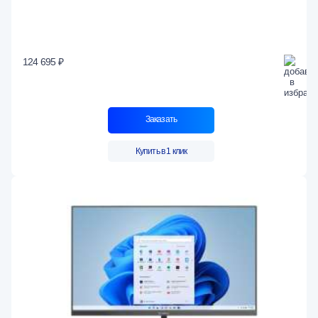
124 695 ₽
Заказать
Купить в 1 клик