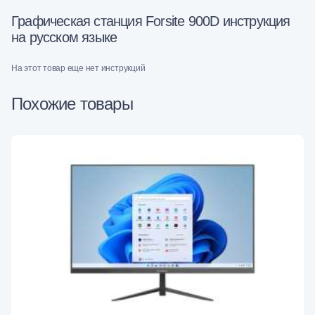
Графическая станция Forsite 900D инструкция
на русском языке
На этот товар еще нет инструкций
Похожие товары