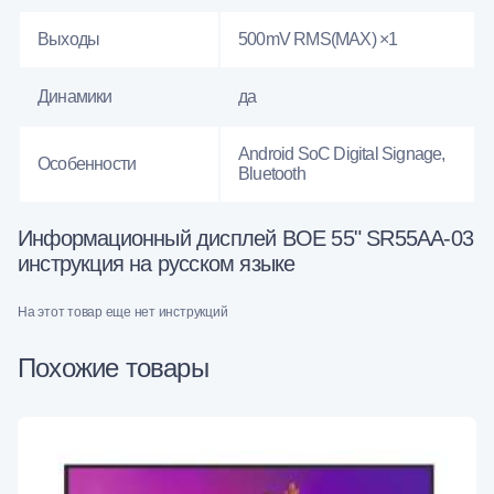
Выходы
500mV RMS(MAX) ×1
Динамики
да
Android SoC Digital Signage,
Особенности
Bluetooth
Информационный дисплей BOE 55" SR55AA-03
инструкция на русском языке
На этот товар еще нет инструкций
Похожие товары