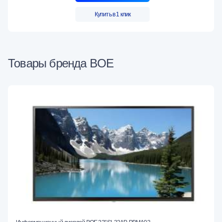
Купить в 1 клик
Товары бренда BOE