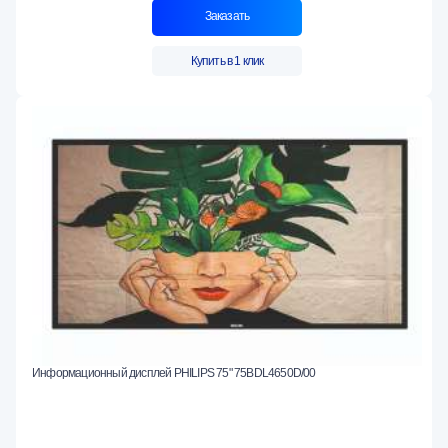
Заказать
Купить в 1 клик
Информационный дисплей PHILIPS 75" 75BDL4650D/00