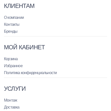
КЛИЕНТАМ
О компании
Контакты
Бренды
МОЙ КАБИНЕТ
Корзина
Избранное
Политика конфиденциальности
УСЛУГИ
Монтаж
Доставка