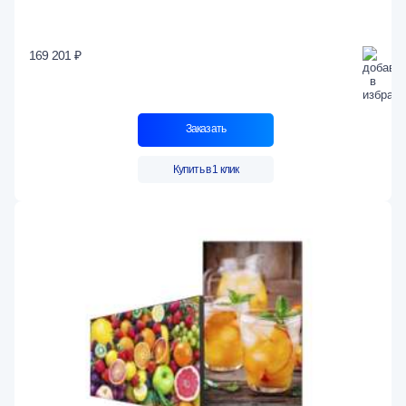
169 201 ₽
Заказать
Купить в 1 клик