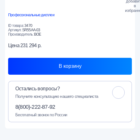
Профессиональные дисплеи
ID товара:
3470
Артикул:
SR55AA-03
Производитель:
BOE
Цена
231 294 р.
В корзину
Остались вопросы?
Получите консультацию нашего специалиста
8(800)-222-87-92
Бесплатный звонок по России