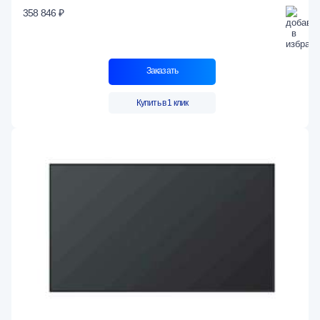
358 846 ₽
Заказать
Купить в 1 клик