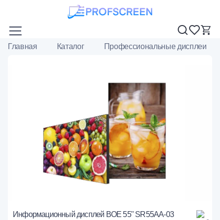
Главная
Каталог
Профессиональные дисплеи
Информационный дисплей BOE 55" SR55AA-03