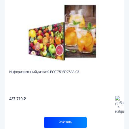
Информационный дисплей BOE 75" SR75AA-03
437 719 ₽
Заказать