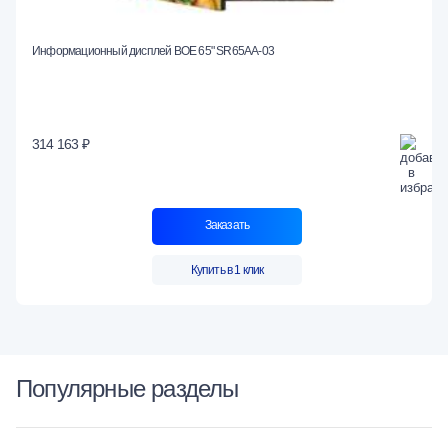
Информационный дисплей BOE 65" SR65AA-03
314 163 ₽
Заказать
Купить в 1 клик
Популярные разделы