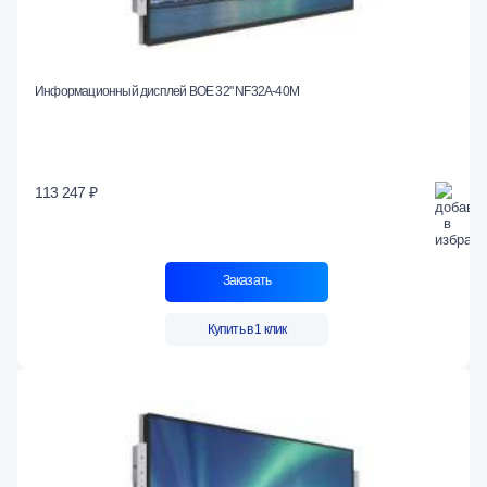
Информационный дисплей BOE 32" NF32A-40M
113 247 ₽
Заказать
Купить в 1 клик