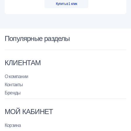
Купить в 1 клик
Популярные разделы
КЛИЕНТАМ
О компании
Контакты
Бренды
МОЙ КАБИНЕТ
Корзина