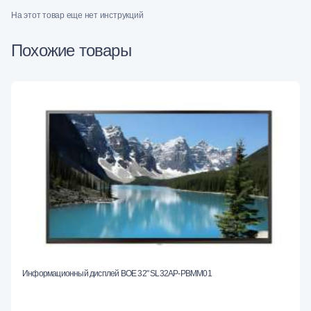
На этот товар еще нет инструкций
Похожие товары
Информационный дисплей BOE 32" SL32AP-PBMM01