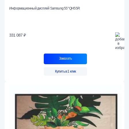
Информационный дисплей Samsung 55" QH55R
331 087 ₽
Заказать
Купить в 1 клик