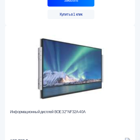
Заказать
Купить в 1 клик
Информационный дисплей BOE 32" NF32A-40A