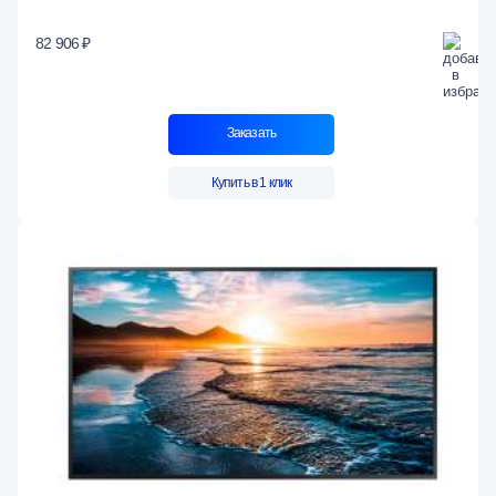
82 906 ₽
Заказать
Купить в 1 клик