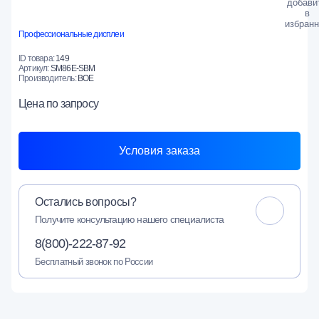
Профессиональные дисплеи
ID товара:
149
Артикул:
SM86E-SBM
Производитель:
BOE
Цена
по запросу
Условия заказа
Остались вопросы?
Получите консультацию нашего специалиста
8(800)-222-87-92
Бесплатный звонок по России