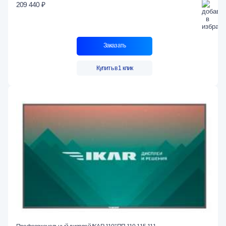
209 440 ₽
Заказать
Купить в 1 клик