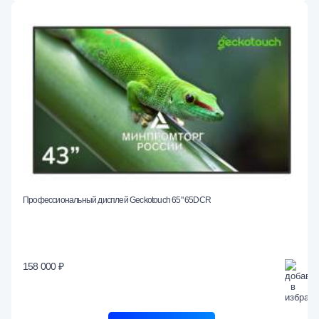
Профессиональный дисплей Geckotouch 65" 65DCR
158 000 ₽