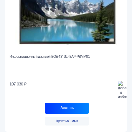
Информационный дисплей BOE 43" SL43AP-PBMM01
107 030 ₽
Заказать
Купить в 1 клик