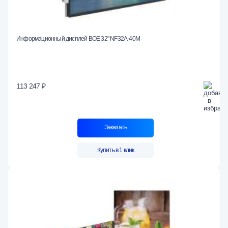
Информационный дисплей BOE 32" NF32A-40M
113 247 ₽
Заказать
Купить в 1 клик