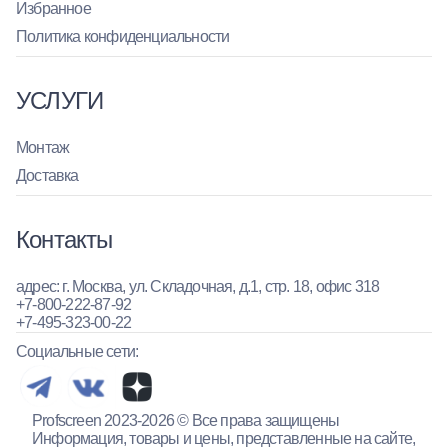
Избранное
Политика конфиденциальности
УСЛУГИ
Монтаж
Доставка
Контакты
адрес: г. Москва, ул. Складочная, д.1, стр. 18, офис 318
+7-800-222-87-92
+7-495-323-00-22
Социальные сети:
Profscreen 2023-2026 © Все права защищены
Информация, товары и цены, представленные на сайте,