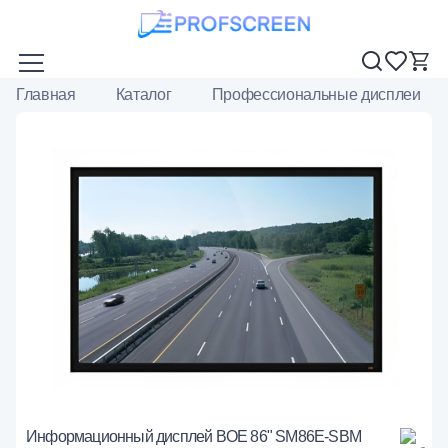
Главная
Каталог
Профессиональные дисплеи
Информационный дисплей BOE 86" SM86E-SBM