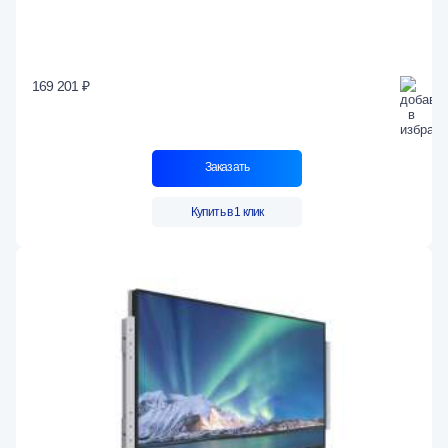
169 201 ₽
Заказать
Купить в 1 клик