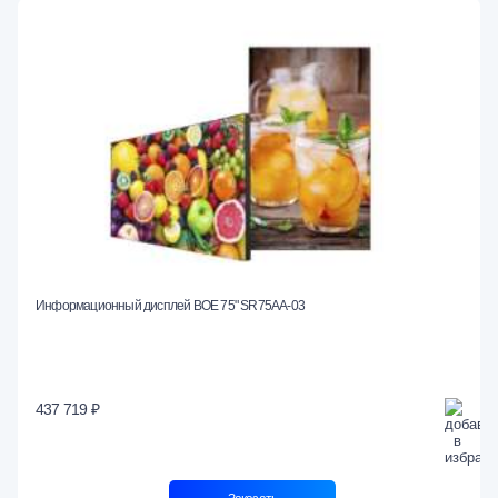
Информационный дисплей BOE 75" SR75AA-03
437 719 ₽