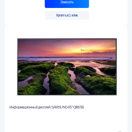
Заказать
Купить в 1 клик
Информационный дисплей SAMSUNG 65" QB65B