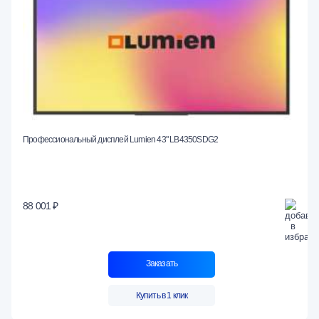
Профессиональный дисплей Lumien 43" LB4350SDG2
88 001 ₽
Заказать
Купить в 1 клик