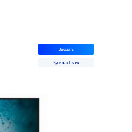
Заказать
Купить в 1 клик