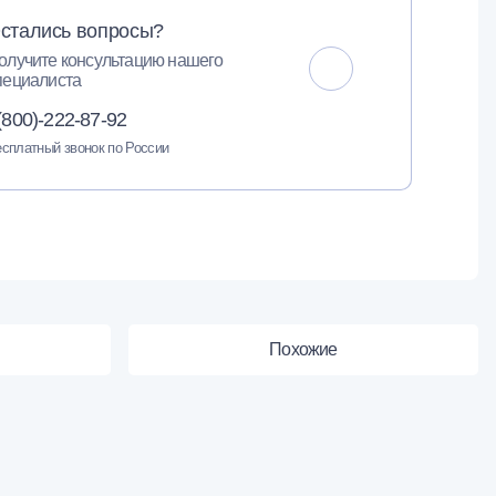
стались вопросы?
олучите консультацию нашего
пециалиста
(800)-222-87-92
сплатный звонок по России
Похожие