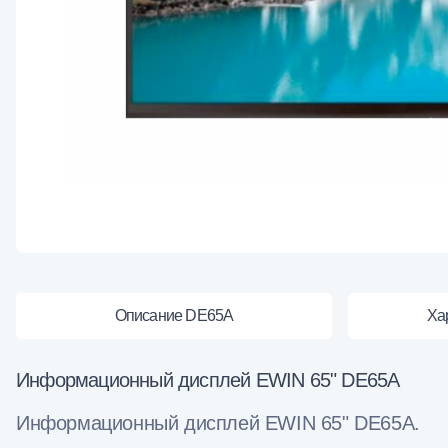
Описание DE65A
Ха
Информационный дисплей EWIN 65" DE65A
Информационный дисплей EWIN 65" DE65A.