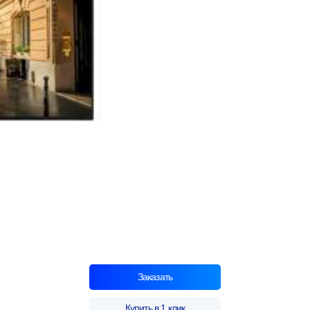
Заказать
Купить в 1 клик