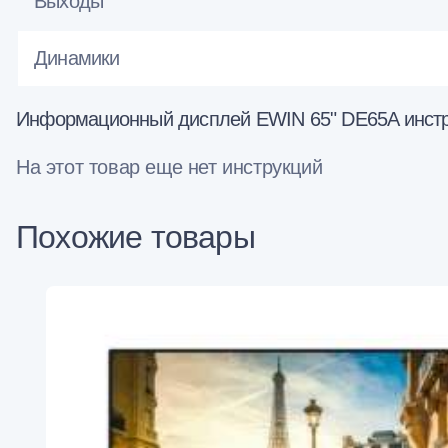
Выходы
Динамики
Информационный дисплей EWIN 65" DE65A инстр
На этот товар еще нет инструкций
Похожие товары