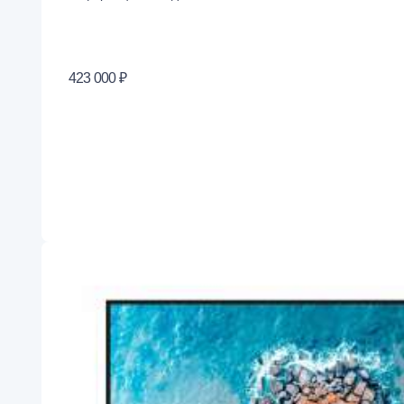
423 000 ₽