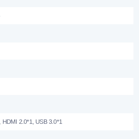
, HDMI 2.0*1, USB 3.0*1