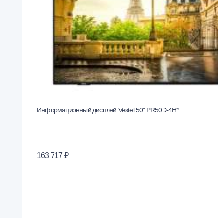
Информационный дисплей Vestel 50" PR50D-4H*
163 717 ₽