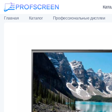
Ката
Главная
Каталог
Профессиональные дисплеи