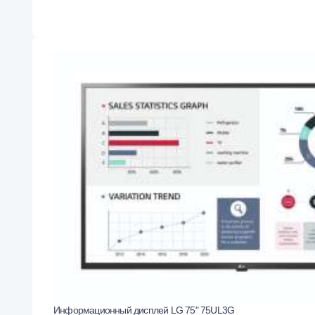
Информационный дисплей LG 75" 75UL3G