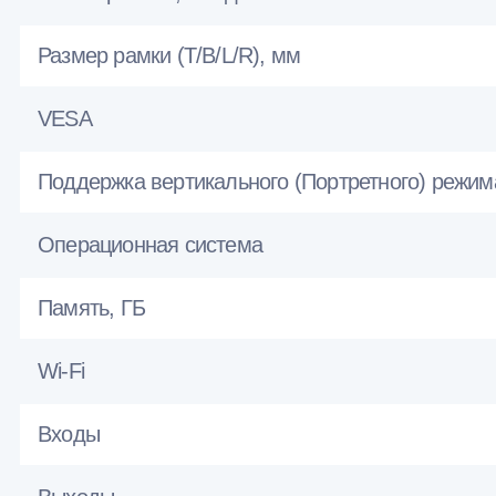
Размер рамки (T/B/L/R), мм
VESA
Поддержка вертикального (Портретного) режим
Операционная система
Память, ГБ
Wi-Fi
Входы