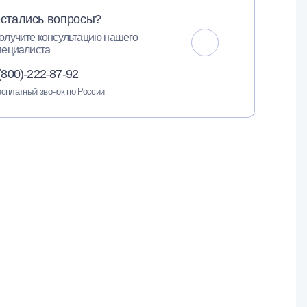
стались вопросы?
олучите консультацию нашего
пециалиста
(800)-222-87-92
сплатный звонок по России