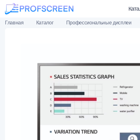
Ката
Главная
Каталог
Профессиональные дисплеи