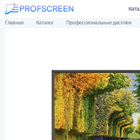
Ката
Главная
Каталог
Профессиональные дисплеи