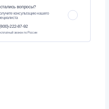
стались вопросы?
олучите консультацию нашего
пециалиста
(800)-222-87-92
сплатный звонок по России