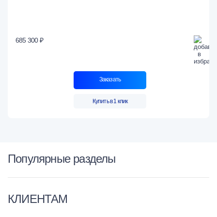
685 300 ₽
Заказать
Купить в 1 клик
Популярные разделы
КЛИЕНТАМ