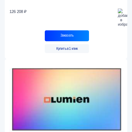
126 208 ₽
Заказать
Купить в 1 клик