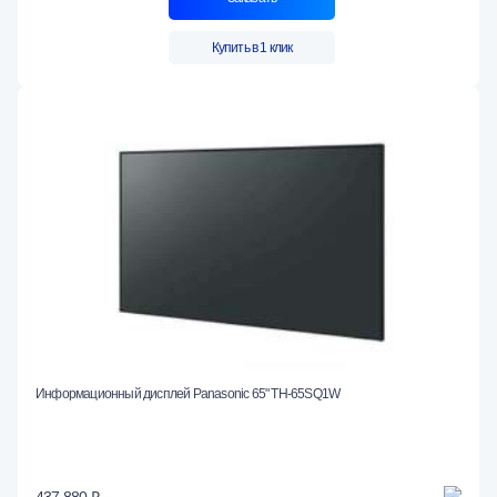
Купить в 1 клик
Информационный дисплей Panasonic 65" TH-65SQ1W