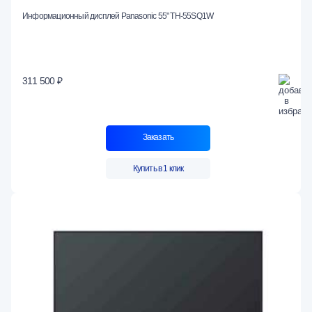
Информационный дисплей Panasonic 55" TH-55SQ1W
311 500 ₽
Заказать
Купить в 1 клик