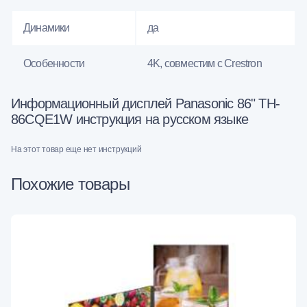
Динамики
да
Особенности
4K, совместим с Crestron
Информационный дисплей Panasonic 86" TH-
86CQE1W инструкция на русском языке
На этот товар еще нет инструкций
Похожие товары