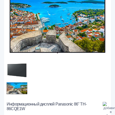
Информационный дисплей Panasonic 86" TH-
86CQE1W