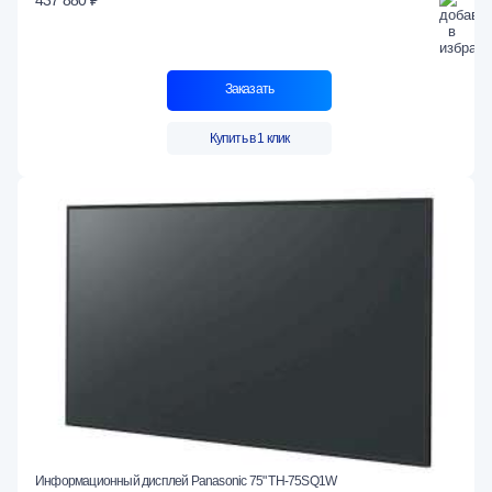
437 880 ₽
Заказать
Купить в 1 клик
Информационный дисплей Panasonic 75" TH-75SQ1W