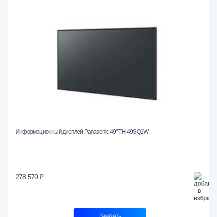
Информационный дисплей Panasonic 49" TH-49SQ1W
278 570 ₽
Заказать