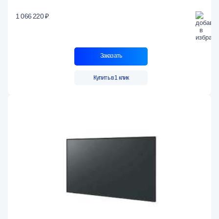
1 066 220 ₽
Заказать
Купить в 1 клик