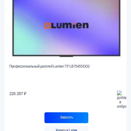
Профессиональный дисплей Lumien 75" LB7545SDG2
226 287 ₽
Заказать
Купить в 1 клик