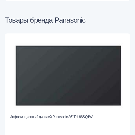
Товары бренда Panasonic
Информационный дисплей Panasonic 86" TH-86SQ1W