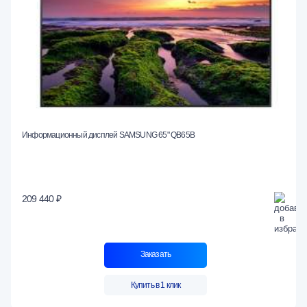
Информационный дисплей SAMSUNG 65" QB65B
209 440 ₽
Заказать
Купить в 1 клик