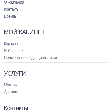
О компании
Контакты
Бренды
МОЙ КАБИНЕТ
Корзина
Избранное
Политика конфиденциальности
УСЛУГИ
Монтаж
Доставка
Контакты