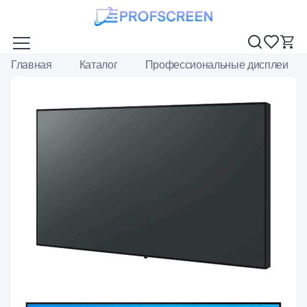
Главная
Каталог
Профессиональные дисплеи