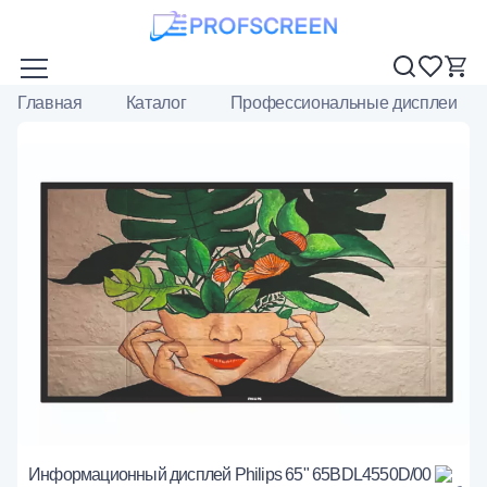
Главная
Каталог
Профессиональные дисплеи
Информационный дисплей Philips 65" 65BDL4550D/00