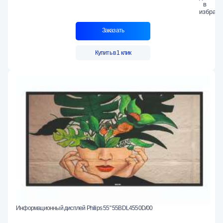
Заказать
Купить в 1 клик
Информационный дисплей Philips 55" 55BDL4550D/00