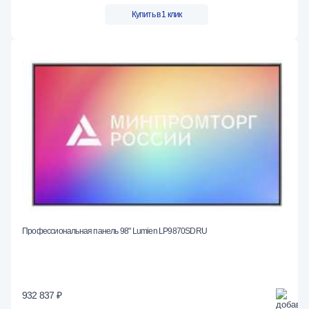
Купить в 1 клик
Профессиональная панель 98" Lumien LP9870SDRU
932 837 ₽