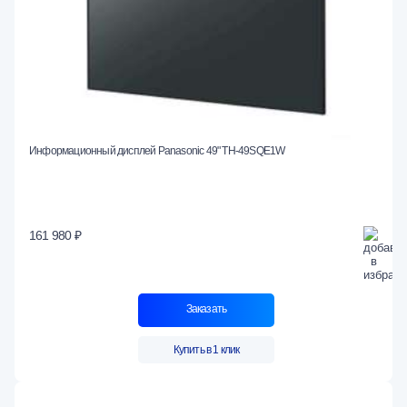
Информационный дисплей Panasonic 49" TH-49SQE1W
161 980 ₽
Заказать
Купить в 1 клик