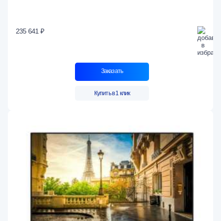
235 641 ₽
Заказать
Купить в 1 клик