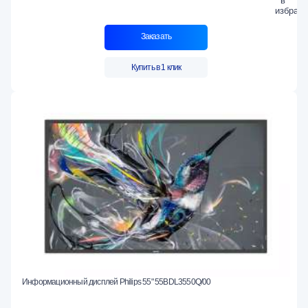
Заказать
Купить в 1 клик
Информационный дисплей Philips 55" 55BDL3550Q/00