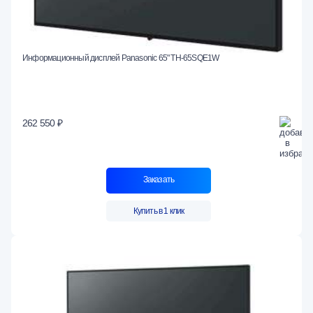
Информационный дисплей Panasonic 65" TH-65SQE1W
262 550 ₽
Заказать
Купить в 1 клик