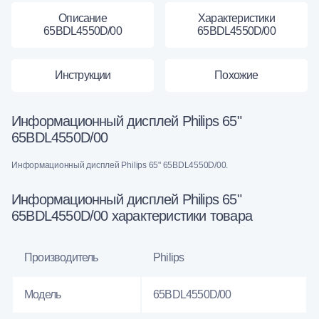
Описание
Характеристики
65BDL4550D/00
65BDL4550D/00
Инструкции
Похожие
Информационный дисплей Philips 65"
65BDL4550D/00
Информационный дисплей Philips 65" 65BDL4550D/00.
Информационный дисплей Philips 65"
65BDL4550D/00 характеристики товара
Производитель
Philips
Модель
65BDL4550D/00