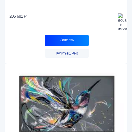
205 681 ₽
Заказать
Купить в 1 клик