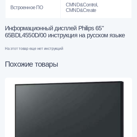
CMND&Control,
Встроенное ПО
CMND&Create
Информационный дисплей Philips 65"
65BDL4550D/00 инструкция на русском языке
На этот товар еще нет инструкций
Похожие товары