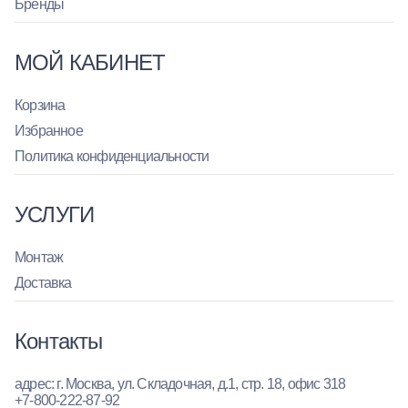
Бренды
МОЙ КАБИНЕТ
Корзина
Избранное
Политика конфиденциальности
УСЛУГИ
Монтаж
Доставка
Контакты
адрес: г. Москва, ул. Складочная, д.1, стр. 18, офис 318
+7-800-222-87-92