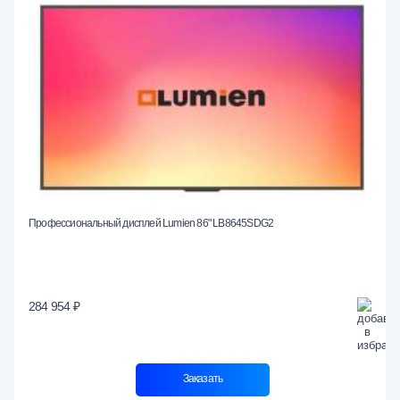
Профессиональный дисплей Lumien 86" LB8645SDG2
284 954 ₽
Заказать