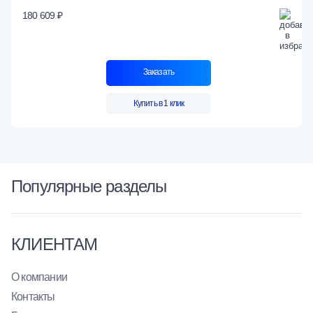
180 609 ₽
Заказать
Купить в 1 клик
Популярные разделы
КЛИЕНТАМ
О компании
Контакты