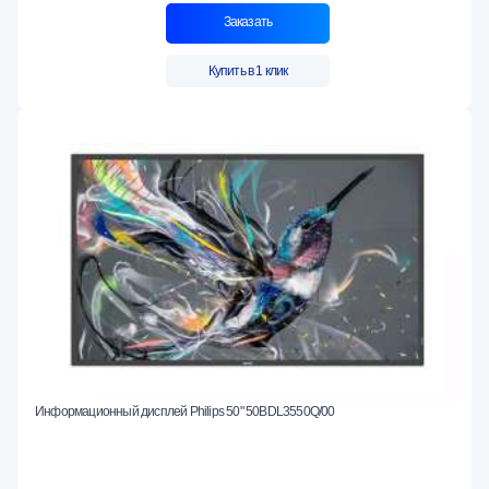
Заказать
Купить в 1 клик
Информационный дисплей Philips 50" 50BDL3550Q/00