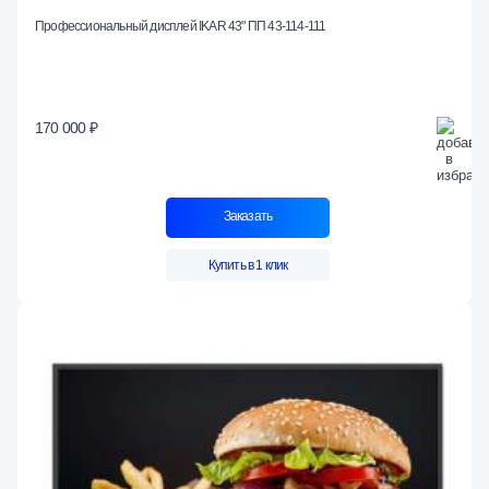
Профессиональный дисплей IKAR 43" ПП 43-114-111
170 000 ₽
Заказать
Купить в 1 клик