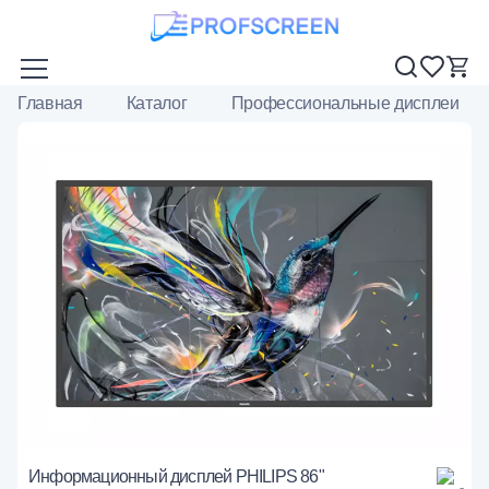
Главная
Каталог
Профессиональные дисплеи
Информационный дисплей PHILIPS 86"