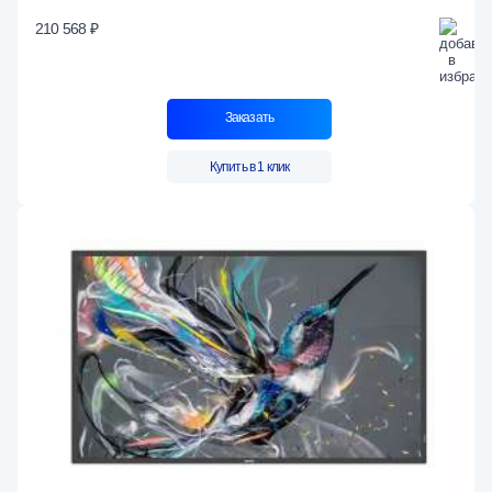
210 568 ₽
Заказать
Купить в 1 клик