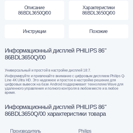
Описание
Характеристики
86BDL3650Q/00
86BDL3650Q/00
Инструкции
Похожие
Информационный дисплей PHILIPS 86"
86BDL3650Q/00
Универсальный и простой в настройке дисплей 18:7.
Информируйте и привлекайте внимание с цифровым дисплеем Philips Q-
Line 4K Ultra HD. Это надежное и простое в настройке решение для
цифровых вывесок на базе Android поддерживает технологию Wave для
удаленного управления и полного контроля в любом месте и в любое
время.
Информационный дисплей PHILIPS 86"
86BDL3650Q/00 характеристики товара
Производитель
Philips