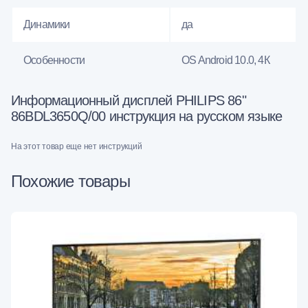
Динамики
да
Особенности
OS Android 10.0, 4К
Информационный дисплей PHILIPS 86"
86BDL3650Q/00 инструкция на русском языке
На этот товар еще нет инструкций
Похожие товары