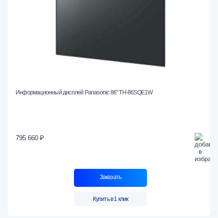
Информационный дисплей Panasonic 86" TH-86SQE1W
795 660 ₽
Заказать
Купить в 1 клик