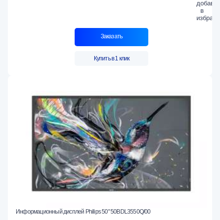
Заказать
Купить в 1 клик
Информационный дисплей Philips 50" 50BDL3550Q/00