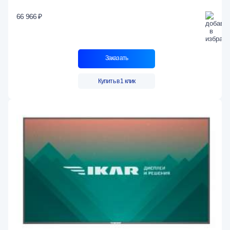
66 966 ₽
Заказать
Купить в 1 клик