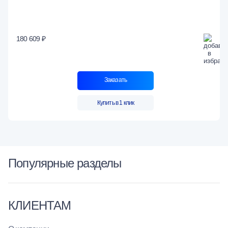
180 609 ₽
Заказать
Купить в 1 клик
Популярные разделы
КЛИЕНТАМ