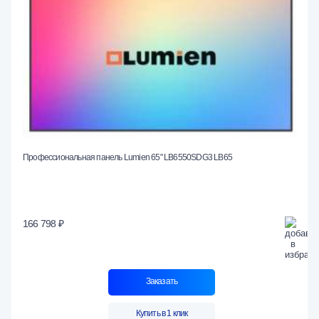
Профессиональная панель Lumien 65" LB6550SDG3 LB65
166 798 ₽
Заказать
Купить в 1 клик