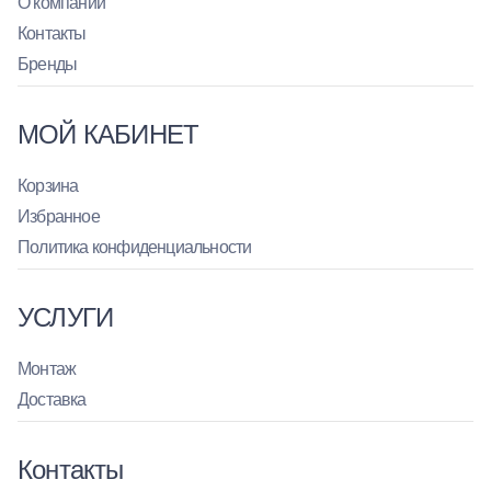
О компании
Контакты
Бренды
МОЙ КАБИНЕТ
Корзина
Избранное
Политика конфиденциальности
УСЛУГИ
Монтаж
Доставка
Контакты