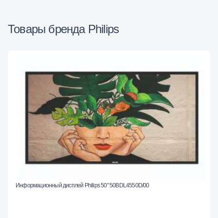
Товары бренда Philips
Информационный дисплей Philips 50" 50BDL4550D/00