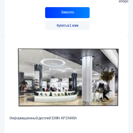
Заказать
Купить в 1 клик
Информационный дисплей EWIN 49" DM49A