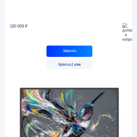
180 609 ₽
Заказать
Купить в 1 клик