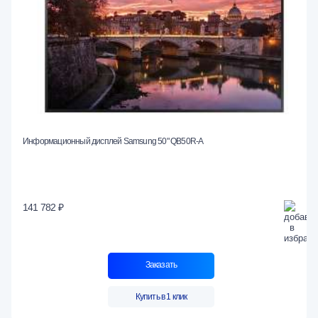
Информационный дисплей Samsung 50" QB50R-A
141 782 ₽
Заказать
Купить в 1 клик