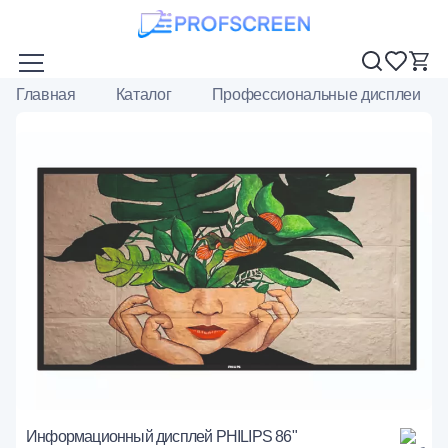
Главная
Каталог
Профессиональные дисплеи
Информационный дисплей PHILIPS 86"