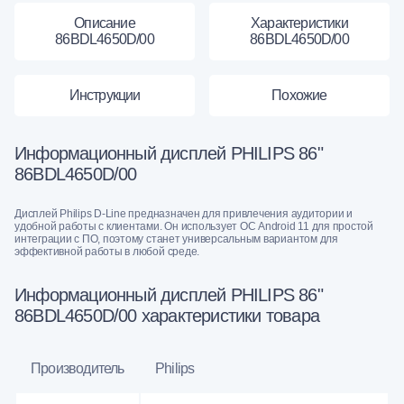
Описание
Характеристики
86BDL4650D/00
86BDL4650D/00
Инструкции
Похожие
Информационный дисплей PHILIPS 86"
86BDL4650D/00
Дисплей Philips D-Line предназначен для привлечения аудитории и
удобной работы с клиентами. Он использует ОС Android 11 для простой
интеграции с ПО, поэтому станет универсальным вариантом для
эффективной работы в любой среде.
Информационный дисплей PHILIPS 86"
86BDL4650D/00 характеристики товара
Производитель
Philips