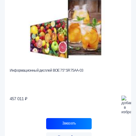
Информационный дисплей BOE 75" SR75AA-03
457 011 ₽
Заказать