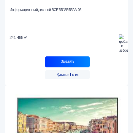
Информационный дисплей BOE 55" SR55AA-03
241 488 ₽
Заказать
Купить в 1 клик