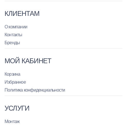
КЛИЕНТАМ
О компании
Контакты
Бренды
МОЙ КАБИНЕТ
Корзина
Избранное
Политика конфиденциальности
УСЛУГИ
Монтаж