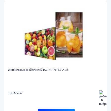
Информационный дисплей BOE 43" SR43AA-03
166 552 ₽