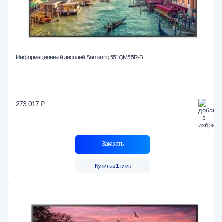
Информационный дисплей Samsung 55" QM55R-B
273 017 ₽
Заказать
Купить в 1 клик