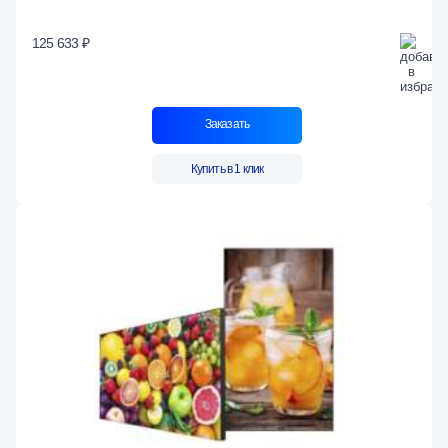
125 633 ₽
Заказать
Купить в 1 клик