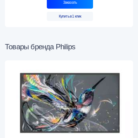
Заказать
Купить в 1 клик
Товары бренда Philips