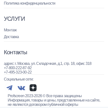
Политика конфиденциальности
УСЛУГИ
Монтаж
Доставка
Контакты
адрес: г. Москва, ул. Складочная, д.1, стр. 18, офис 318
+7-800-222-87-92
+7-495-323-00-22
Социальные сети:
Profscreen 2023-2026 © Все права защищены
Информация, товары и цены, представленные на сайте,
не являются договором публичной оферты