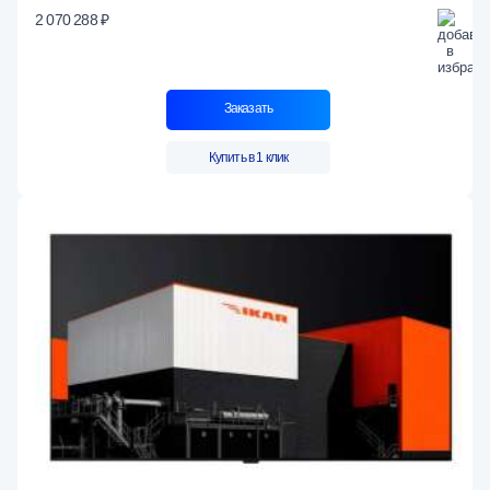
2 070 288 ₽
Заказать
Купить в 1 клик