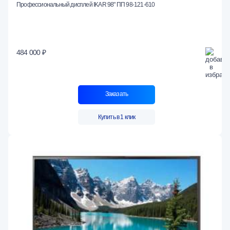
Профессиональный дисплей IKAR 98" ПП 98-121-610
484 000 ₽
Заказать
Купить в 1 клик