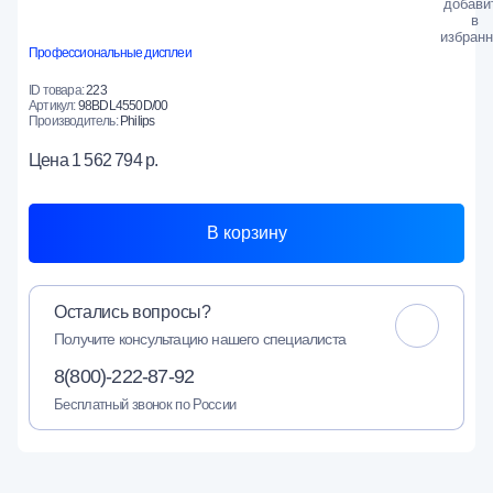
Профессиональные дисплеи
ID товара:
223
Артикул:
98BDL4550D/00
Производитель:
Philips
Цена
1 562 794 р.
В корзину
Остались вопросы?
Получите консультацию нашего специалиста
8(800)-222-87-92
Бесплатный звонок по России