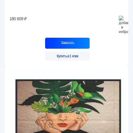
180 609 ₽
Заказать
Купить в 1 клик