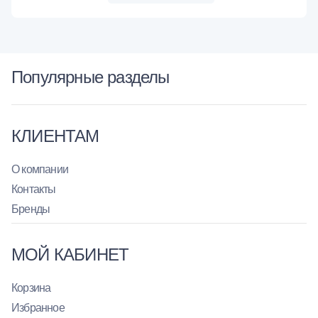
Популярные разделы
КЛИЕНТАМ
О компании
Контакты
Бренды
МОЙ КАБИНЕТ
Корзина
Избранное