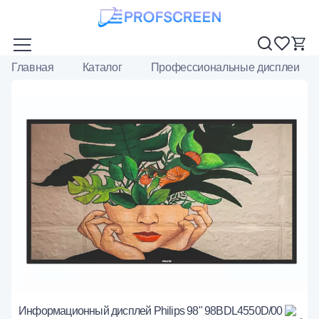
Главная
Каталог
Профессиональные дисплеи
Информационный дисплей Philips 98" 98BDL4550D/00