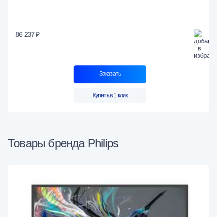
86 237 ₽
Заказать
Купить в 1 клик
Товары бренда Philips