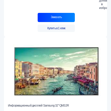
Заказать
Купить в 1 клик
Информационный дисплей Samsung 32" QM32R