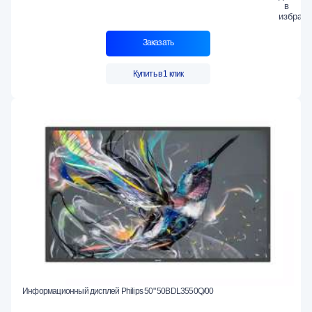
Заказать
Купить в 1 клик
Информационный дисплей Philips 50" 50BDL3550Q/00