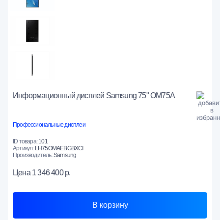
Информационный дисплей Samsung 75" OM75A
Профессиональные дисплеи
ID товара:
101
Артикул:
LH75OMAEBGBXCI
Производитель:
Samsung
Цена
1 346 400 р.
В корзину