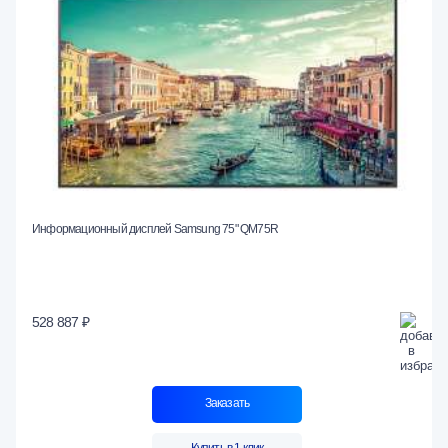
Информационный дисплей Samsung 75" QM75R
528 887 ₽
Заказать