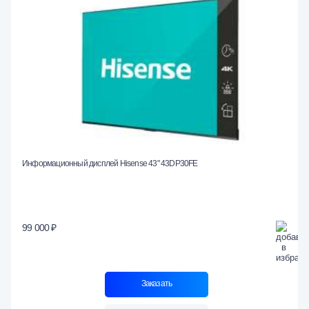
Информационный дисплей Hisense 43" 43DP30FE
99 000 ₽
Заказать