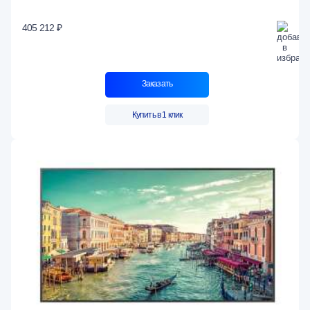
405 212 ₽
Заказать
Купить в 1 клик