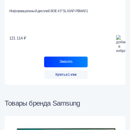
Информационный дисплей BOE 43" SL43AP-PBMA01
121 114 ₽
Заказать
Купить в 1 клик
Товары бренда Samsung