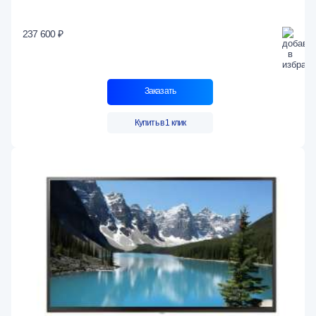
237 600 ₽
Заказать
Купить в 1 клик