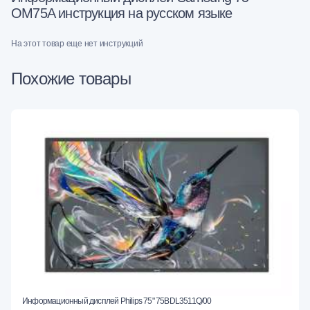
OM75A инструкция на русском языке
На этот товар еще нет инструкций
Похожие товары
Информационный дисплей Philips 75" 75BDL3511Q/00