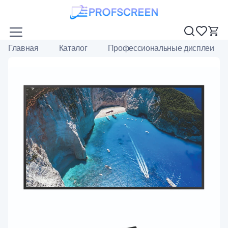
Главная
Каталог
Профессиональные дисплеи