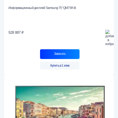
Информационный дисплей Samsung 75" QM75R-B
528 887 ₽
Заказать
Купить в 1 клик