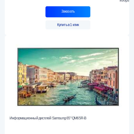
Заказать
Купить в 1 клик
Информационный дисплей Samsung 65" QM65R-B