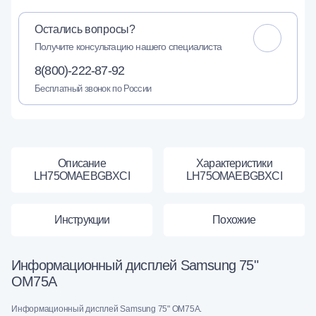
Остались вопросы?
Получите консультацию нашего специалиста
8(800)-222-87-92
Бесплатный звонок по России
Описание
Характеристики
LH75OMAEBGBXCI
LH75OMAEBGBXCI
Инструкции
Похожие
Информационный дисплей Samsung 75"
OM75A
Информационный дисплей Samsung 75" OM75A.