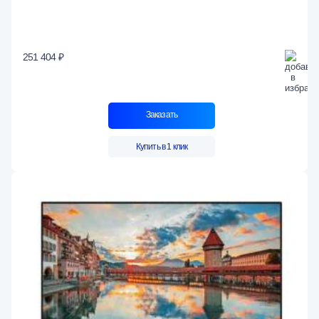
251 404 ₽
Заказать
Купить в 1 клик