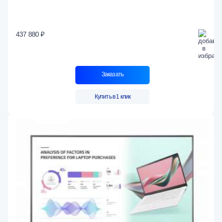
437 880 ₽
Заказать
Купить в 1 клик