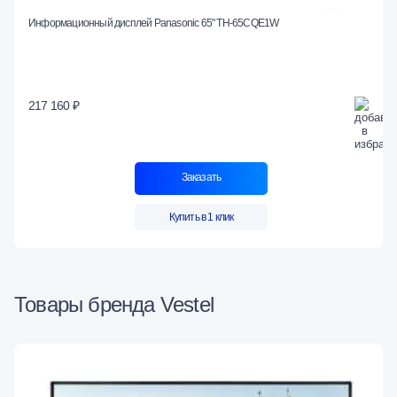
Информационный дисплей Panasonic 65" TH-65CQE1W
217 160 ₽
Заказать
Купить в 1 клик
Товары бренда Vestel