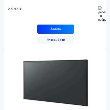
209 909 ₽
Заказать
Купить в 1 клик