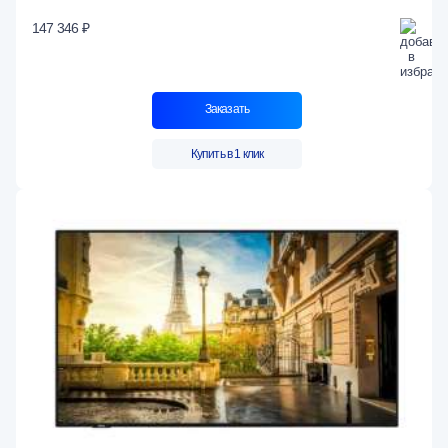
147 346 ₽
Заказать
Купить в 1 клик