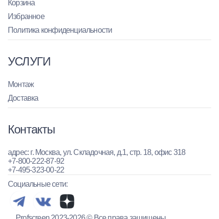
Корзина
Избранное
Политика конфиденциальности
УСЛУГИ
Монтаж
Доставка
Контакты
адрес: г. Москва, ул. Складочная, д.1, стр. 18, офис 318
+7-800-222-87-92
+7-495-323-00-22
Социальные сети:
Profscreen 2023-2026 © Все права защищены