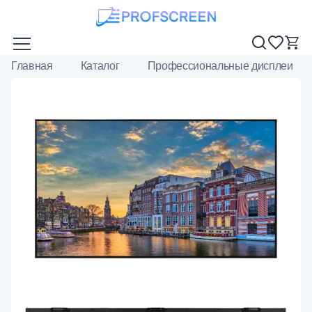
Главная
Каталог
Профессиональные дисплеи