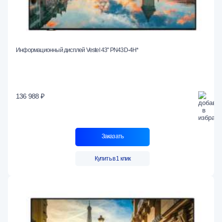
Информационный дисплей Vestel 43" PN43D-4H*
136 988 ₽
Заказать
Купить в 1 клик