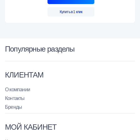
Купить в 1 клик
Популярные разделы
КЛИЕНТАМ
О компании
Контакты
Бренды
МОЙ КАБИНЕТ