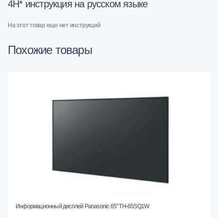
4H* инструкция на русском языке
На этот товар еще нет инструкций
Похожие товары
Информационный дисплей Panasonic 65" TH-65SQ1W