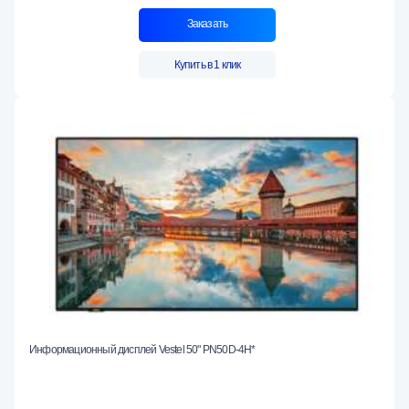
Заказать
Купить в 1 клик
Информационный дисплей Vestel 50" PN50D-4H*