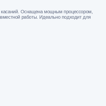
х касаний. Оснащена мощным процессором,
вместной работы. Идеально подходит для