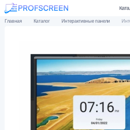
Ката
Главная
Каталог
Интерактивные панели
Инт