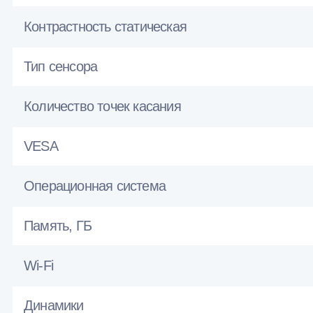
Контрастность статическая
Тип сенсора
Количество точек касания
VESA
Операционная система
Память, ГБ
Wi-Fi
Динамики