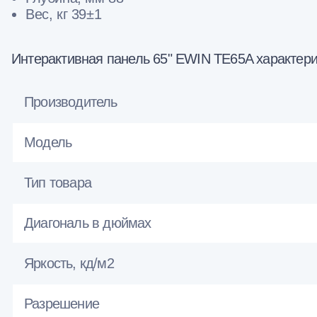
Вес, кг 39±1
Интерактивная панель 65" EWIN TE65A характери
Производитель
Модель
Тип товара
Диагональ в дюймах
Яркость, кд/м2
Разрешение