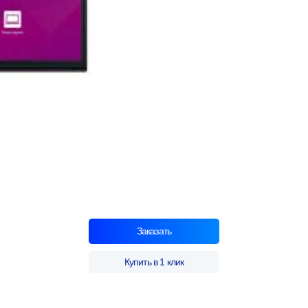
Заказать
Купить в 1 клик