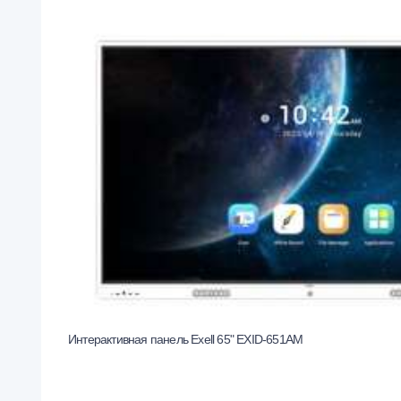
Интерактивная панель Exell 65" EXID-651AM