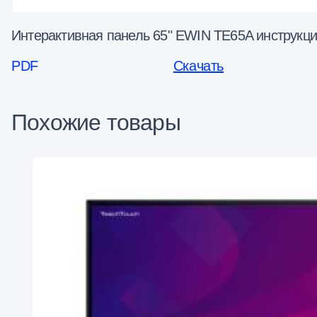
Интерактивная панель 65" EWIN TE65A инструкци
PDF
Скачать
Похожие товары