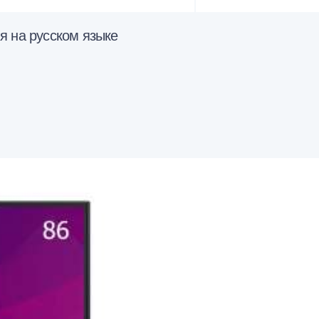
я на русском языке