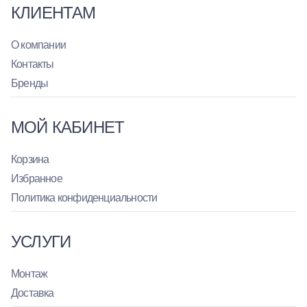
КЛИЕНТАМ
О компании
Контакты
Бренды
МОЙ КАБИНЕТ
Корзина
Избранное
Политика конфиденциальности
УСЛУГИ
Монтаж
Доставка