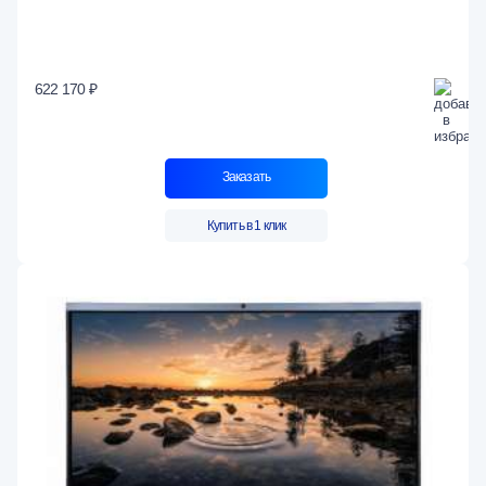
622 170 ₽
Заказать
Купить в 1 клик