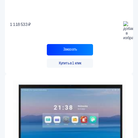
1 118 533 ₽
Заказать
Купить в 1 клик