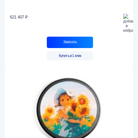
621 407 ₽
Заказать
Купить в 1 клик