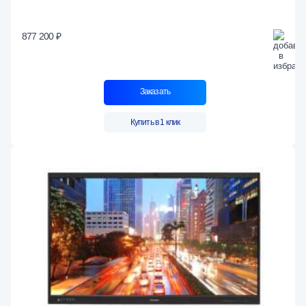
877 200 ₽
Заказать
Купить в 1 клик