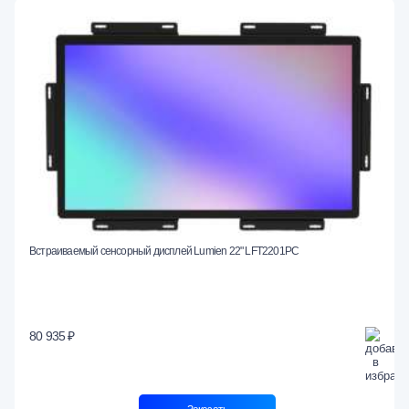
Встраиваемый сенсорный дисплей Lumien 22" LFT2201PC
80 935 ₽