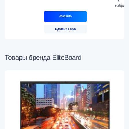
Заказать
Купить в 1 клик
Товары бренда EliteBoard