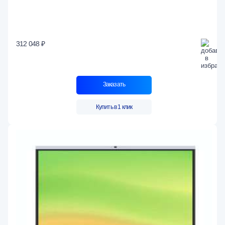
312 048 ₽
Заказать
Купить в 1 клик