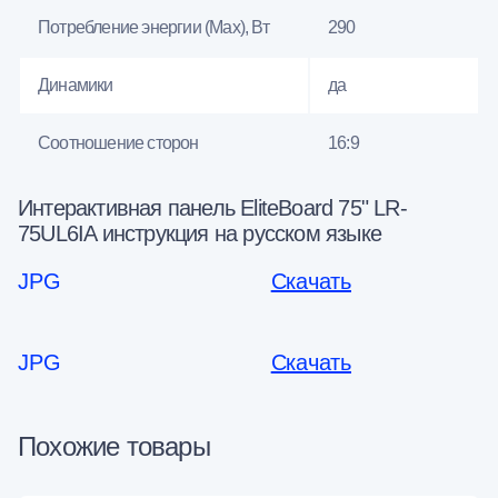
Потребление энергии (Max), Вт
290
Динамики
да
Соотношение сторон
16:9
Интерактивная панель EliteBoard 75" LR-
75UL6IA инструкция на русском языке
JPG
Скачать
JPG
Скачать
Похожие товары