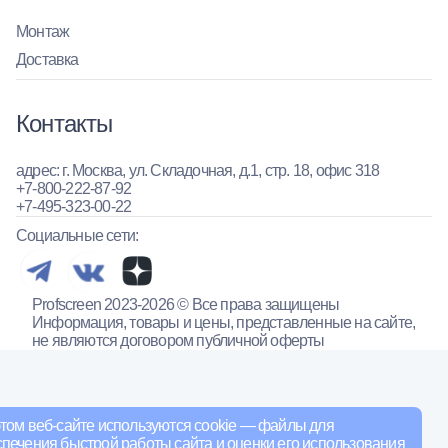
Монтаж
Доставка
Контакты
адрес: г. Москва, ул. Складочная, д.1, стр. 18, офис 318
+7-800-222-87-92
+7-495-323-00-22
Социальные сети:
Profscreen 2023-2026 © Все права защищены
Информация, товары и цены, представленные на сайте,
не являются договором публичной оферты
том веб-сайте используются cookie — файлы для
печения быстрой работы сайта и оценки его использования