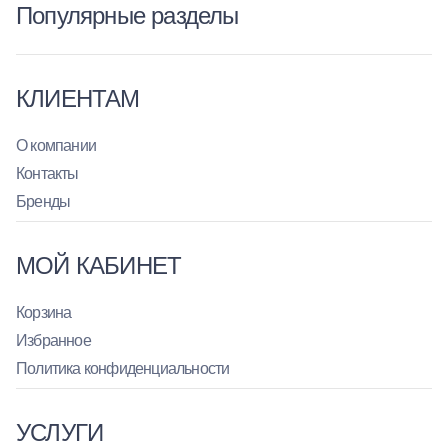
Популярные разделы
КЛИЕНТАМ
О компании
Контакты
Бренды
МОЙ КАБИНЕТ
Корзина
Избранное
Политика конфиденциальности
УСЛУГИ