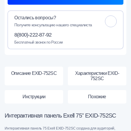
Остались вопросы?
Получите консультацию нашего специалиста
8(800)-222-87-92
Бесплатный звонок по России
Описание EXID-752SC
Характеристики EXID-
752SC
Инструкции
Похожие
Интерактивная панель Exell 75" EXID-752SC
Интерактивная панель 75 Exell EXID-752SC создана для аудиторий,