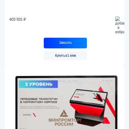
403 931 ₽
Заказать
Купить в 1 клик