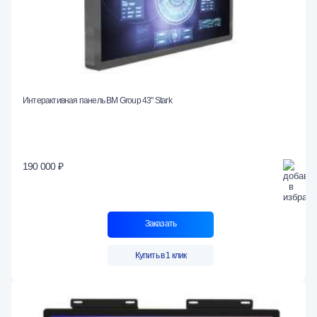
Интерактивная панель BM Group 43" Stark
190 000 ₽
Заказать
Купить в 1 клик