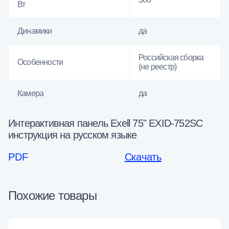
Вт
Динамики
да
Российская сборка
Особенности
(не реестр)
Камера
да
Интерактивная панель Exell 75" EXID-752SC
инструкция на русском языке
PDF
Скачать
Похожие товары