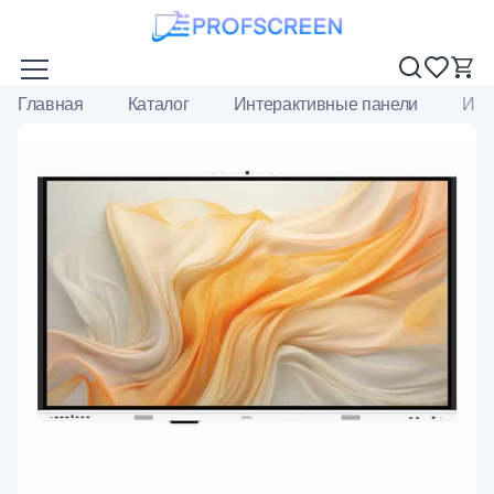
Главная
Каталог
Интерактивные панели
Инт