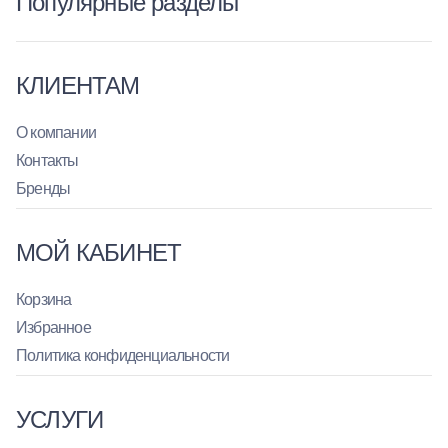
Популярные разделы
КЛИЕНТАМ
О компании
Контакты
Бренды
МОЙ КАБИНЕТ
Корзина
Избранное
Политика конфиденциальности
УСЛУГИ