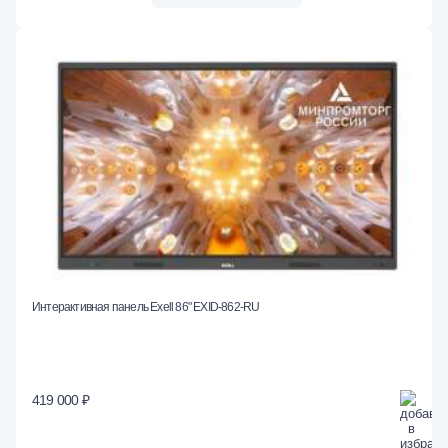
Интерактивная панель Exell 86" EXID-862-RU
419 000 ₽