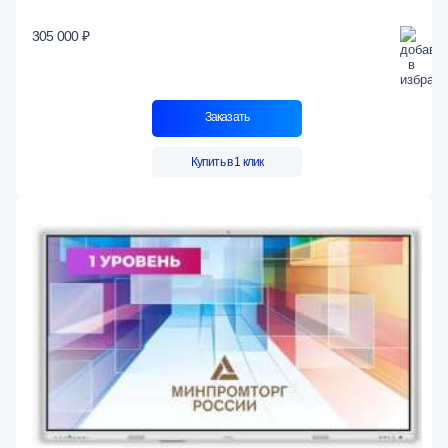
305 000 ₽
Заказать
Купить в 1 клик