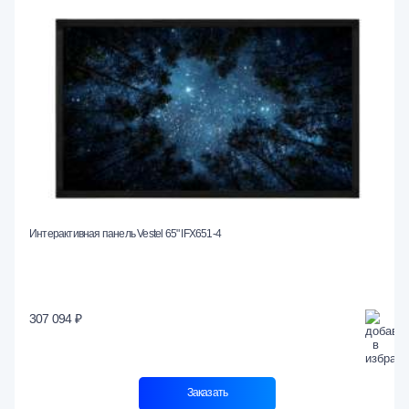
Интерактивная панель Vestel 65" IFX651-4
307 094 ₽
Заказать