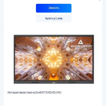
Заказать
Купить в 1 клик
Интерактивная панель Exell 65" EXID-652-RU