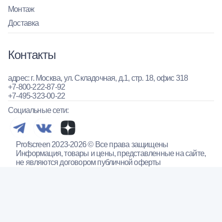
Монтаж
Доставка
Контакты
адрес: г. Москва, ул. Складочная, д.1, стр. 18, офис 318
+7-800-222-87-92
+7-495-323-00-22
Социальные сети:
Profscreen 2023-2026 © Все права защищены
Информация, товары и цены, представленные на сайте,
не являются договором публичной оферты