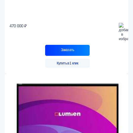
470 000 ₽
Заказать
Купить в 1 клик