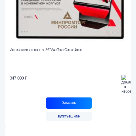
Интерактивная панель 86" AxeTech Союз Union
347 000 ₽
Заказать
Купить в 1 клик