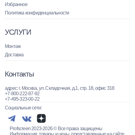
Избранное
Политика конфиденциальности
УСЛУГИ
Монтаж
Доставка
Контакты
адрес: г. Москва, ул. Складочная, д.1, стр. 18, офис 318
+7-800-222-87-92
+7-495-323-00-22
Социальные сети:
Profscreen 2023-2026 © Все права защищены
Информация, товары и цены, представленные на сайте,