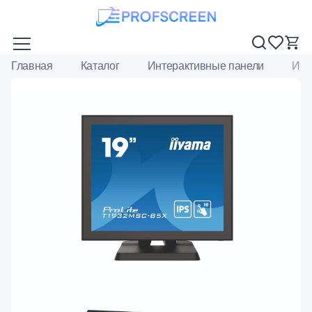
Главная
Каталог
Интерактивные панели
Инт