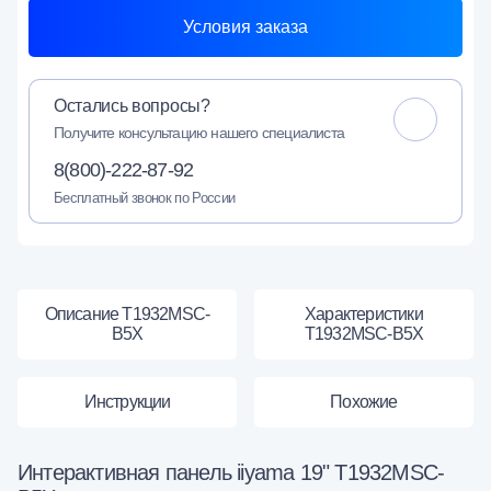
Условия заказа
Остались вопросы?
Получите консультацию нашего специалиста
8(800)-222-87-92
Бесплатный звонок по России
Описание T1932MSC-
Характеристики
B5X
T1932MSC-B5X
Инструкции
Похожие
Интерактивная панель iiyama 19" T1932MSC-