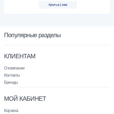
Купить в 1 клик
Популярные разделы
КЛИЕНТАМ
О компании
Контакты
Бренды
МОЙ КАБИНЕТ
Корзина