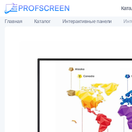
Ката
Главная
Каталог
Интерактивные панели
Инт