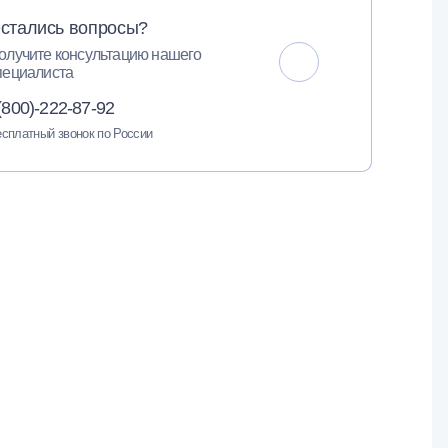
стались вопросы?
олучите консультацию нашего
пециалиста
(800)-222-87-92
сплатный звонок по России