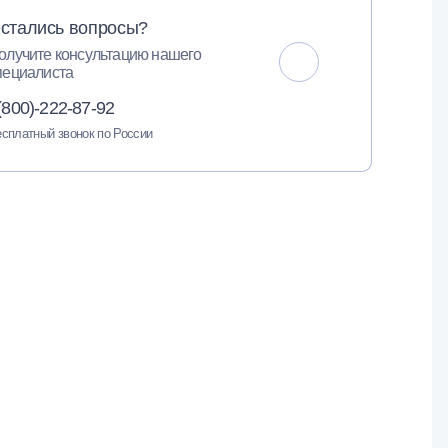
стались вопросы?
олучите консультацию нашего
пециалиста
(800)-222-87-92
сплатный звонок по России