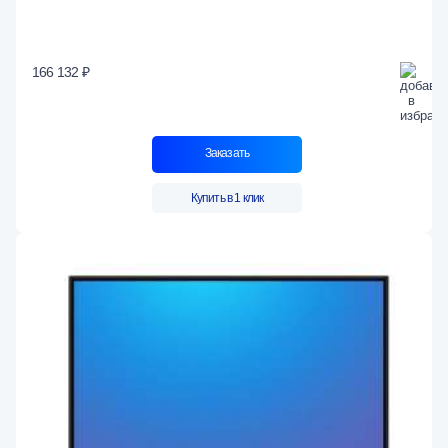
166 132 ₽
Заказать
Купить в 1 клик