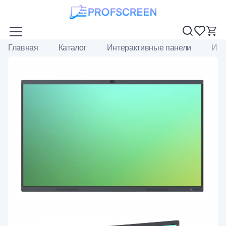
Главная
Каталог
Интерактивные панели
Инт