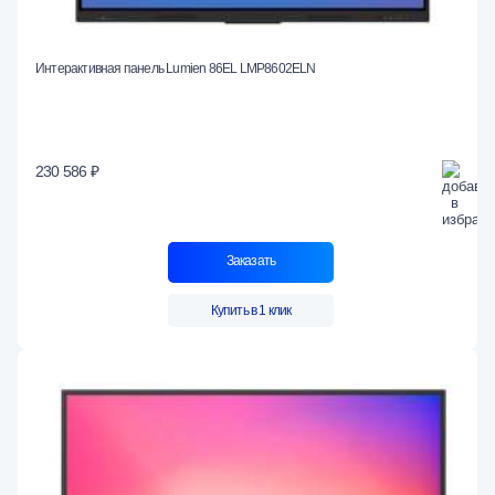
Интерактивная панель Lumien 86EL LMP8602ELN
230 586 ₽
Заказать
Купить в 1 клик