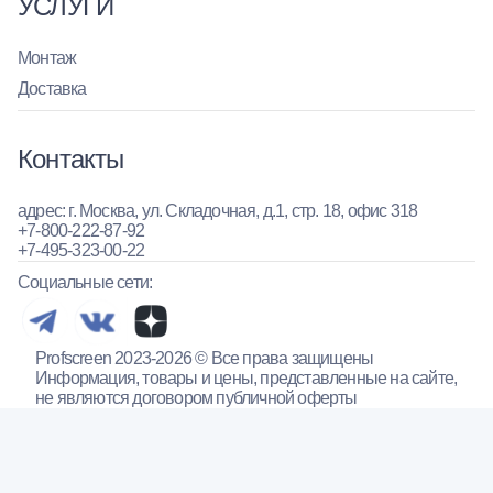
УСЛУГИ
Монтаж
Доставка
Контакты
адрес: г. Москва, ул. Складочная, д.1, стр. 18, офис 318
+7-800-222-87-92
+7-495-323-00-22
Социальные сети:
Profscreen 2023-2026 © Все права защищены
Информация, товары и цены, представленные на сайте,
не являются договором публичной оферты