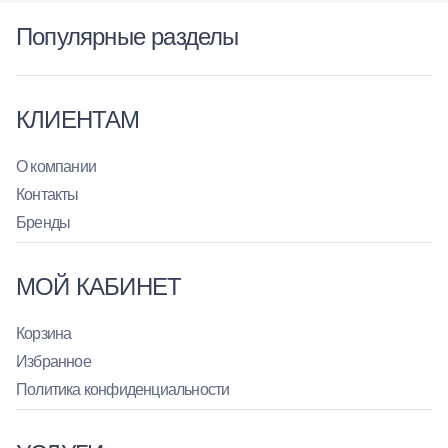
Популярные разделы
КЛИЕНТАМ
О компании
Контакты
Бренды
МОЙ КАБИНЕТ
Корзина
Избранное
Политика конфиденциальности