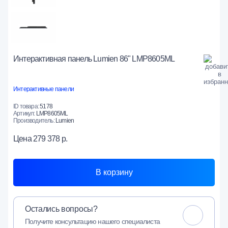
Интерактивная панель Lumien 86" LMP8605ML
Интерактивные панели
ID товара:
5178
Артикул:
LMP8605ML
Производитель:
Lumien
Цена
279 378 р.
В корзину
Остались вопросы?
Получите консультацию нашего специалиста