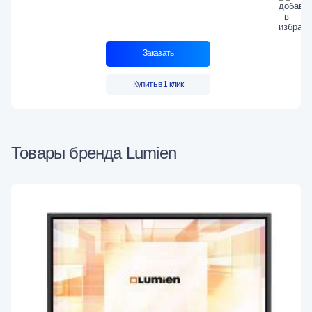
Заказать
Купить в 1 клик
Товары бренда Lumien