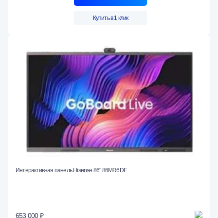
Купить в 1 клик
Интерактивная панель Hisense 86" 86MR6DE
653 000 ₽