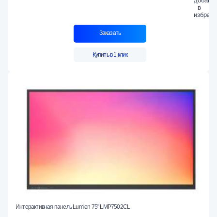
Заказать
Купить в 1 клик
Интерактивная панель Lumien 75" LMP7502CL