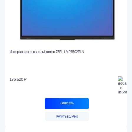
Интерактивная панель Lumien 75EL LMP7502ELN
176 520 ₽
Заказать
Купить в 1 клик