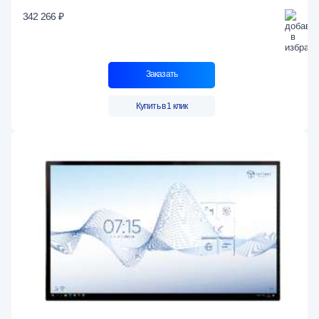
342 266 ₽
Заказать
Купить в 1 клик