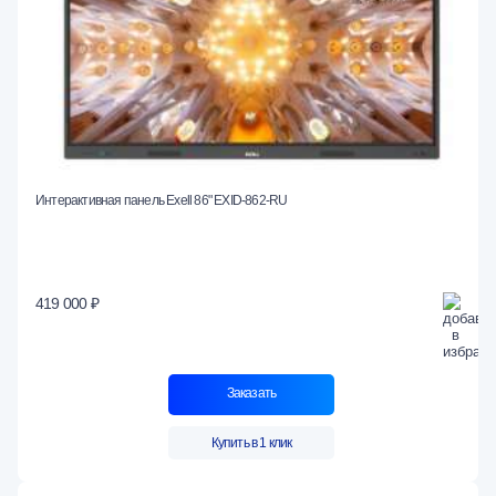
Интерактивная панель Exell 86" EXID-862-RU
419 000 ₽
Заказать
Купить в 1 клик