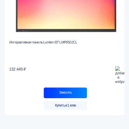
Интерактивная панель Lumien 65" LMP6502CL
132 449 ₽
Заказать
Купить в 1 клик