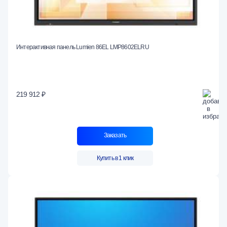
Интерактивная панель Lumien 86EL LMP8602ELRU
219 912 ₽
Заказать
Купить в 1 клик