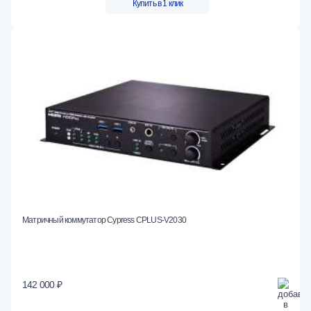
Купить в 1 клик
Матричный коммутатор Cypress CPLUS-V2030
142 000 ₽