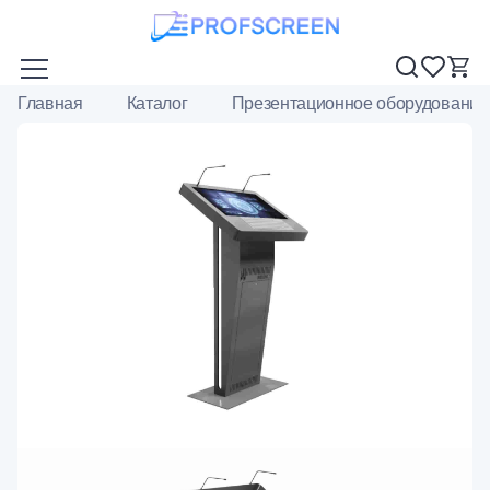
Главная
Каталог
Презентационное оборудование