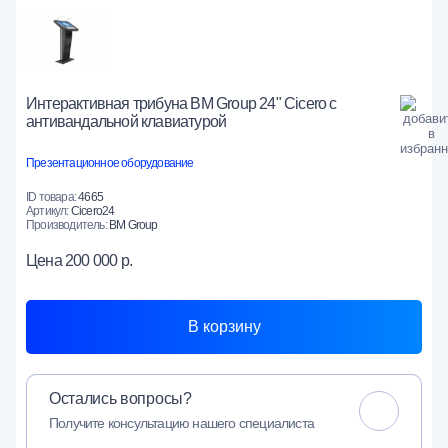
Интерактивная трибуна BM Group 24" Cicero с
антивандальной клавиатурой
Презентационное оборудование
ID товара:
4665
Артикул:
Cicero24
Производитель:
BM Group
Цена
200 000 р.
В корзину
Остались вопросы?
Получите консультацию нашего специалиста