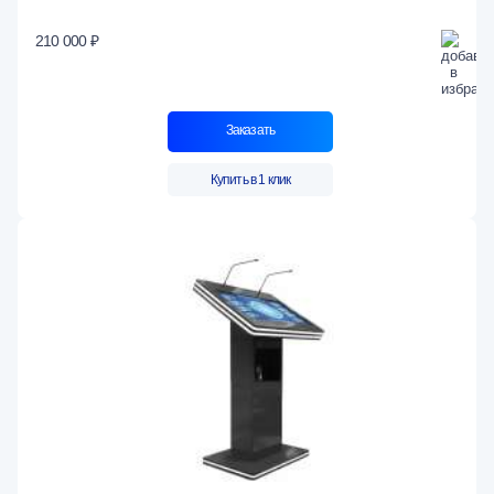
210 000 ₽
Заказать
Купить в 1 клик