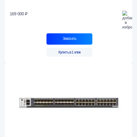
169 000 ₽
Заказать
Купить в 1 клик