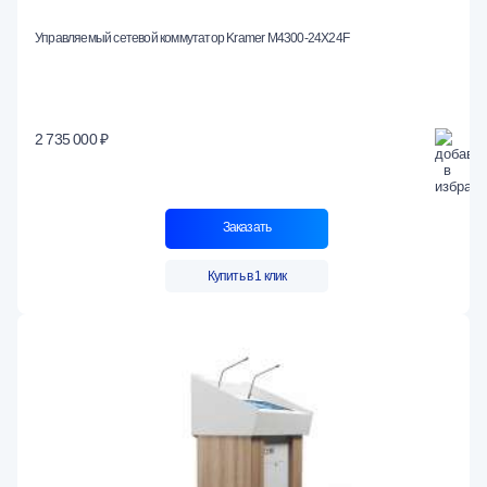
Управляемый сетевой коммутатор Kramer M4300-24X24F
2 735 000 ₽
Заказать
Купить в 1 клик