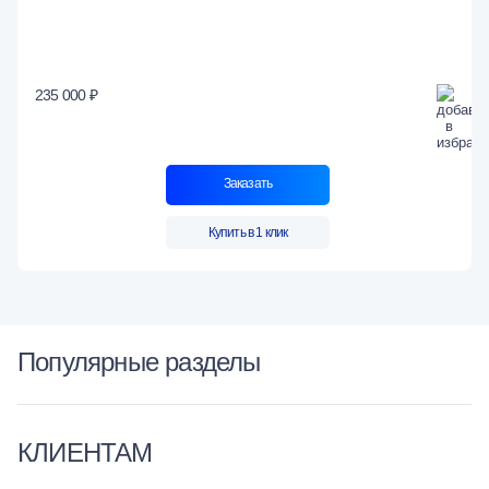
235 000 ₽
Заказать
Купить в 1 клик
Популярные разделы
КЛИЕНТАМ