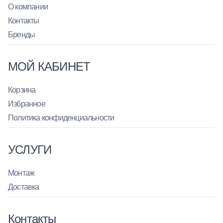
О компании
Контакты
Бренды
МОЙ КАБИНЕТ
Корзина
Избранное
Политика конфиденциальности
УСЛУГИ
Монтаж
Доставка
Контакты