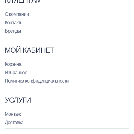
КЛИЕНТАМ
О компании
Контакты
Бренды
МОЙ КАБИНЕТ
Корзина
Избранное
Политика конфиденциальности
УСЛУГИ
Монтаж
Доставка