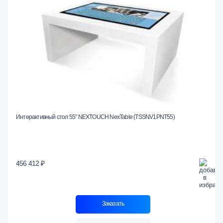
Интерактивный стол 55" NEXTOUCH NexTable (TSSNV1PNT55)
456 412 ₽
Заказать