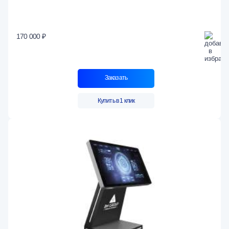
170 000 ₽
Заказать
Купить в 1 клик