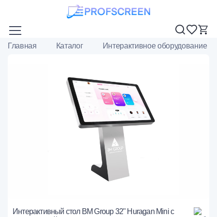
Главная
Каталог
Интерактивное оборудование
Интерактивный стол BM Group 32" Huragan Mini с