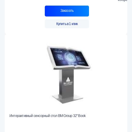
Заказать
Купить в 1 клик
Интерактивный сенсорный стол BM Group 32" Book