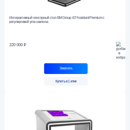
Интерактивный сенсорный стол BM Group 43" Assistant Premium с
регулировкой угла наклона
220 000 ₽
Заказать
Купить в 1 клик