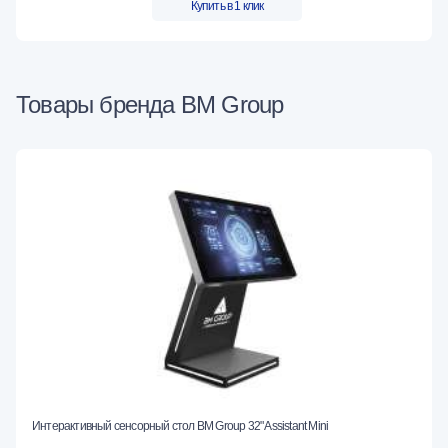
Купить в 1 клик
Товары бренда BM Group
Интерактивный сенсорный стол BM Group 32" Assistant Mini