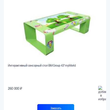
Интерактивный сенсорный стол BM Group 43" myWorld
260 000 ₽
Заказать