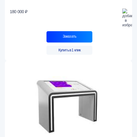
180 000 ₽
Заказать
Купить в 1 клик