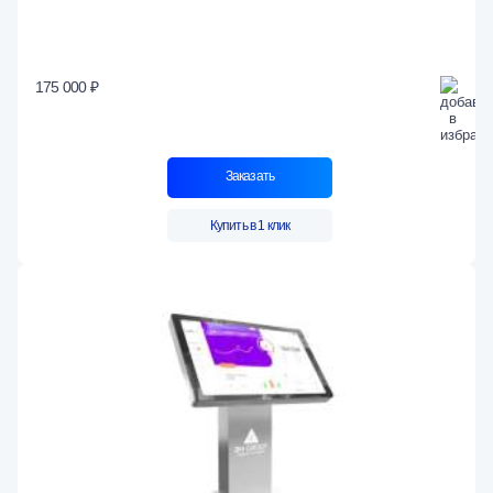
175 000 ₽
Заказать
Купить в 1 клик