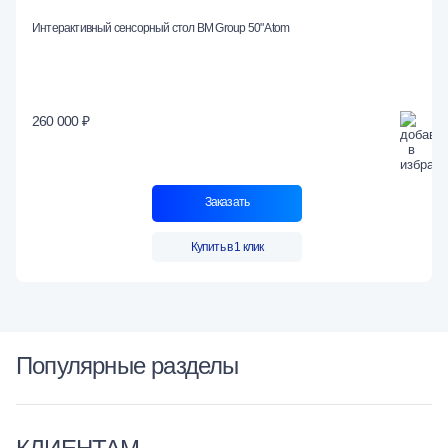
Интерактивный сенсорный стол BM Group 50" Atom
260 000 ₽
Заказать
Купить в 1 клик
Популярные разделы