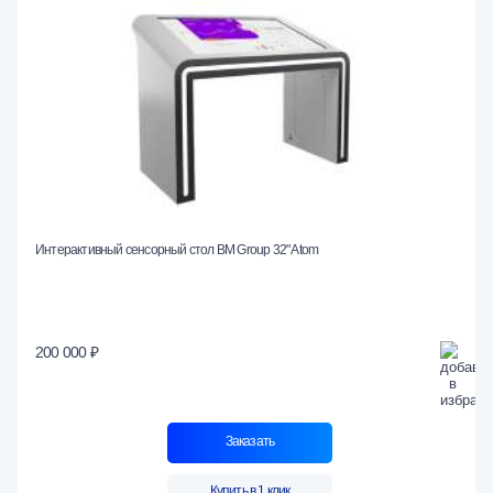
Интерактивный сенсорный стол BM Group 32" Atom
200 000 ₽
Заказать
Купить в 1 клик