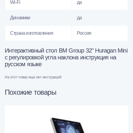
Wi-Fi
да
Динамики
да
Страна изготовления
Россия
Интерактивный стол BM Group 32" Huragan Mini
с регулировкой угла наклона инструкция на
русском языке
На этот товар еще нет инструкций
Похожие товары