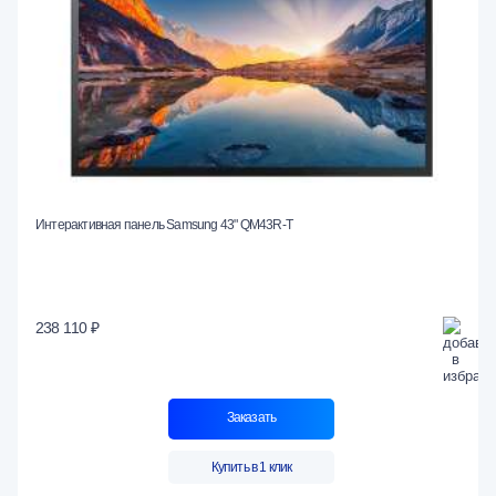
Интерактивная панель Samsung 43" QM43R-T
238 110 ₽
Заказать
Купить в 1 клик