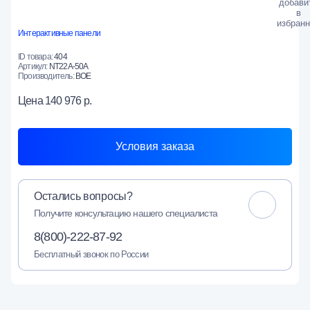
Интерактивные панели
ID товара:
404
Артикул:
NT22A-50A
Производитель:
BOE
Цена
140 976 р.
Условия заказа
Остались вопросы?
Получите консультацию нашего специалиста
8(800)-222-87-92
Бесплатный звонок по России