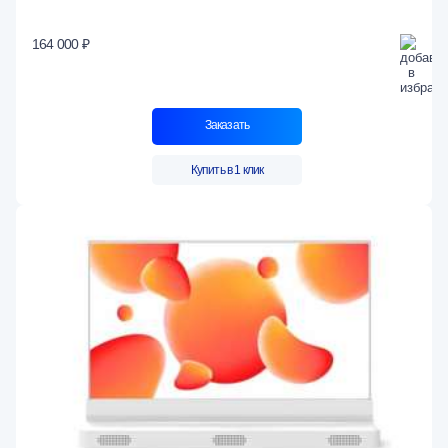
164 000 ₽
Заказать
Купить в 1 клик