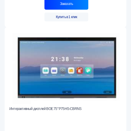
Заказать
Купить в 1 клик
Интерактивный дисплей BOE 75" P75HS-CBRNS