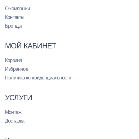
О компании
Контакты
Бренды
МОЙ КАБИНЕТ
Корзина
Избранное
Политика конфиденциальности
УСЛУГИ
Монтаж
Доставка