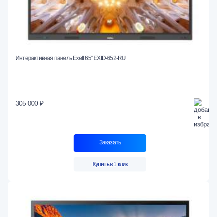
Интерактивная панель Exell 65" EXID-652-RU
305 000 ₽
Заказать
Купить в 1 клик