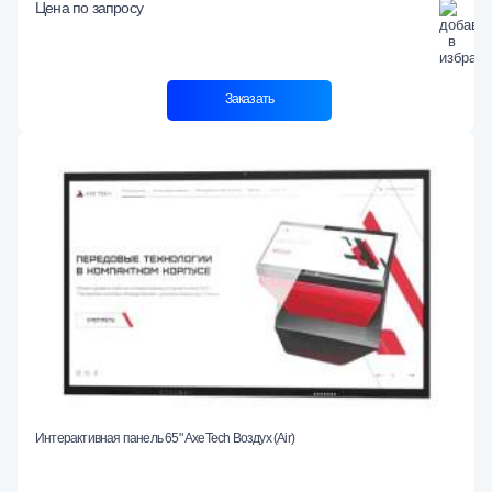
Цена по запросу
Заказать
Интерактивная панель 65" AxeTech Воздух (Air)