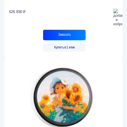
626 830 ₽
Заказать
Купить в 1 клик