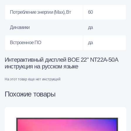
Потребление энергии (Max), Вт
60
Динамики
да
Встроенное ПО
да
Интерактивный дисплей BOE 22" NT22A-50A
инструкция на русском языке
На этот товар еще нет инструкций
Похожие товары