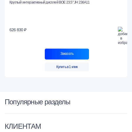
Круглый интерактивный дисплей BOE 23.5" JH 236A11
626 830 ₽
Заказать
Купить в 1 клик
Популярные разделы
КЛИЕНТАМ