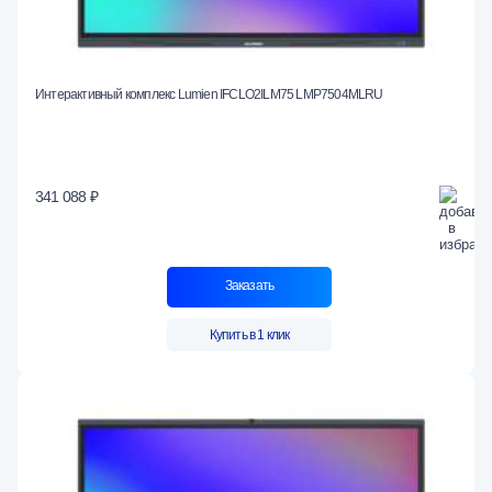
Интерактивный комплекс Lumien IFCLO2ILM75 LMP7504MLRU
341 088 ₽
Заказать
Купить в 1 клик