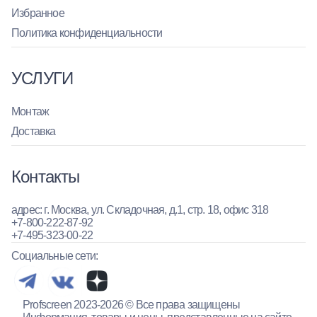
Избранное
Политика конфиденциальности
УСЛУГИ
Монтаж
Доставка
Контакты
адрес: г. Москва, ул. Складочная, д.1, стр. 18, офис 318
+7-800-222-87-92
+7-495-323-00-22
Социальные сети:
Profscreen 2023-2026 © Все права защищены