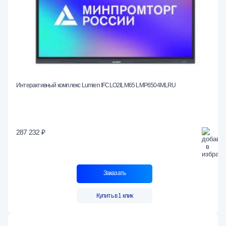
Интерактивный комплекс Lumien IFCLO2ILM65 LMP6504MLRU
287 232 ₽
Заказать
Купить в 1 клик