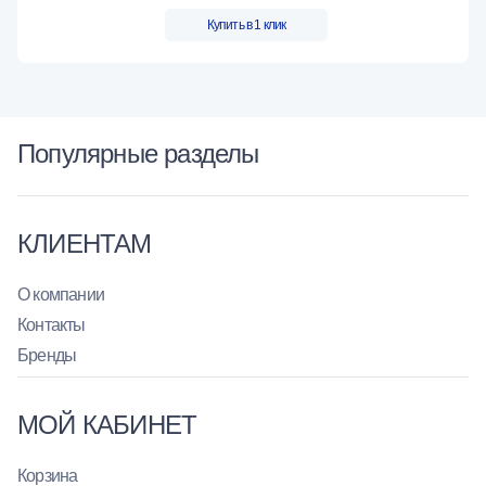
Купить в 1 клик
Популярные разделы
КЛИЕНТАМ
О компании
Контакты
Бренды
МОЙ КАБИНЕТ
Корзина