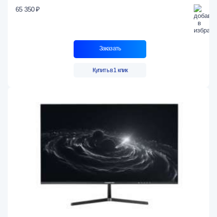
65 350 ₽
Заказать
Купить в 1 клик