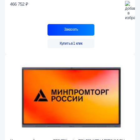
466 752 ₽
Заказать
Купить в 1 клик