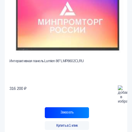
Интерактивная панель Lumien 86" LMP8602CLRU
316 200 ₽
Заказать
Купить в 1 клик