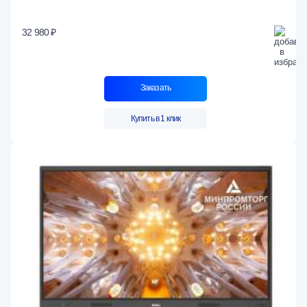
32 980 ₽
Заказать
Купить в 1 клик