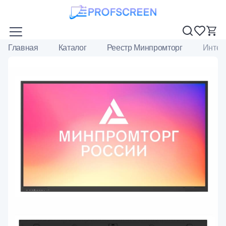
Главная
Каталог
Реестр Минпромторг
Интер