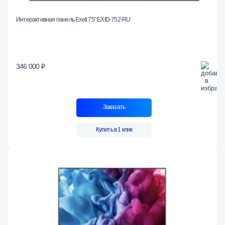
Интерактивная панель Exell 75" EXID-752-RU
346 000 ₽
Заказать
Купить в 1 клик