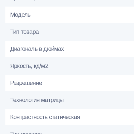
Модель
Тип товара
Диагональ в дюймах
Яркость, кд/м2
Разрешение
Технология матрицы
Контрастность статическая