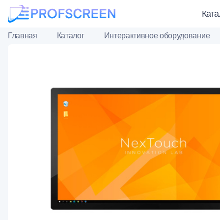
Ката
Главная
Каталог
Интерактивное оборудование