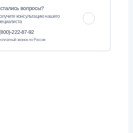
стались вопросы?
олучите консультацию нашего
пециалиста
(800)-222-87-92
сплатный звонок по России