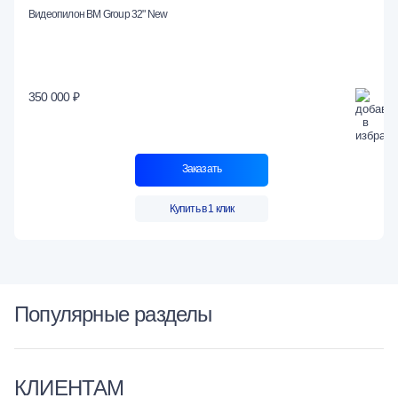
Видеопилон BM Group 32" New
350 000 ₽
Заказать
Купить в 1 клик
Популярные разделы
КЛИЕНТАМ