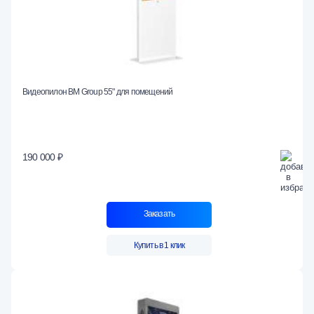
Видеопилон BM Group 55" для помещений
190 000 ₽
Заказать
Купить в 1 клик