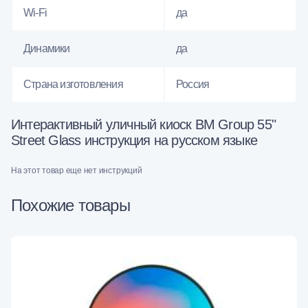
Wi-Fi
да
Динамики
да
Страна изготовления
Россия
Интерактивный уличный киоск BM Group 55"
Street Glass инструкция на русском языке
На этот товар еще нет инструкций
Похожие товары