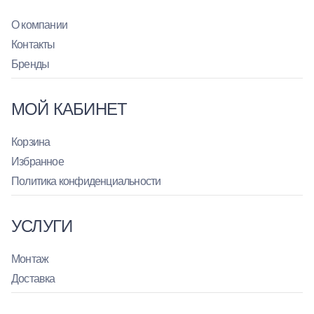
О компании
Контакты
Бренды
МОЙ КАБИНЕТ
Корзина
Избранное
Политика конфиденциальности
УСЛУГИ
Монтаж
Доставка