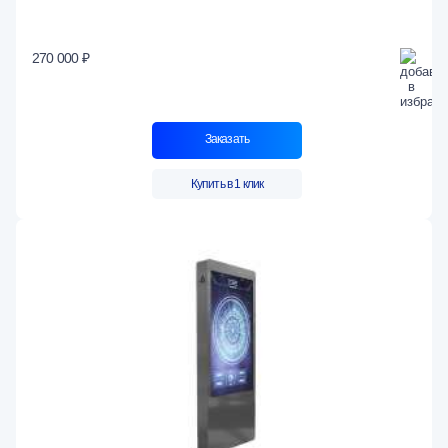
270 000 ₽
Заказать
Купить в 1 клик