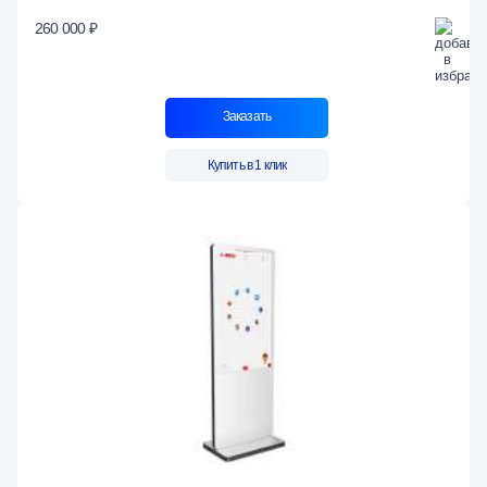
260 000 ₽
Заказать
Купить в 1 клик