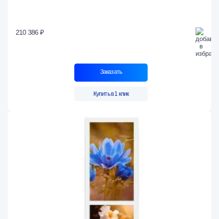
210 386 ₽
Заказать
Купить в 1 клик