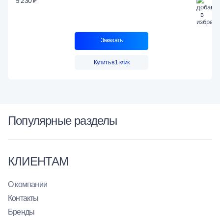
9 230 ₽
Заказать
Купить в 1 клик
Популярные разделы
КЛИЕНТАМ
О компании
Контакты
Бренды