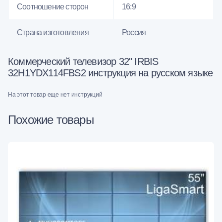
Соотношение сторон
16:9
Страна изготовления
Россия
Коммерческий телевизор 32" IRBIS
32H1YDX114FBS2 инструкция на русском языке
На этот товар еще нет инструкций
Похожие товары