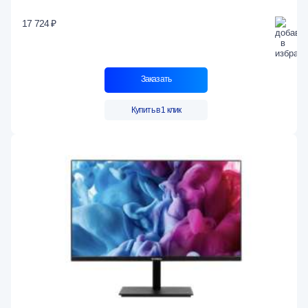
17 724 ₽
Заказать
Купить в 1 клик