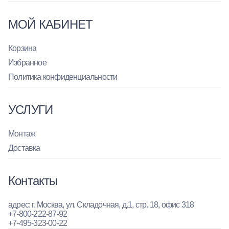
МОЙ КАБИНЕТ
Корзина
Избранное
Политика конфиденциальности
УСЛУГИ
Монтаж
Доставка
Контакты
адрес: г. Москва, ул. Складочная, д.1, стр. 18, офис 318
+7-800-222-87-92
+7-495-323-00-22