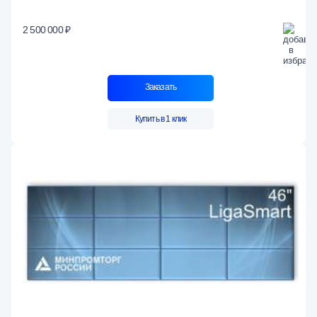
2 500 000 ₽
Заказать
Купить в 1 клик