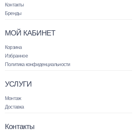
Контакты
Бренды
МОЙ КАБИНЕТ
Корзина
Избранное
Политика конфиденциальности
УСЛУГИ
Монтаж
Доставка
Контакты