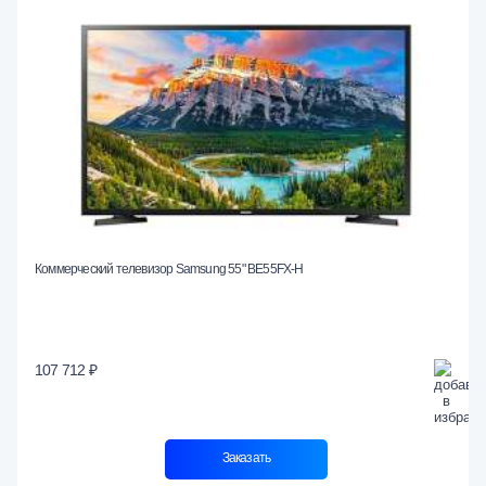
Коммерческий телевизор Samsung 55" BE55FX-H
107 712 ₽
Заказать