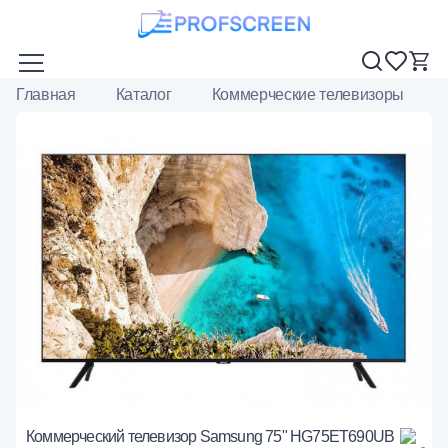
Главная
Каталог
Коммерческие телевизоры
Коммерческий телевизор Samsung 75" HG75ET690UB