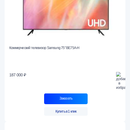
Коммерческий телевизор Samsung 75" BE75A-H
187 000 ₽
Заказать
Купить в 1 клик