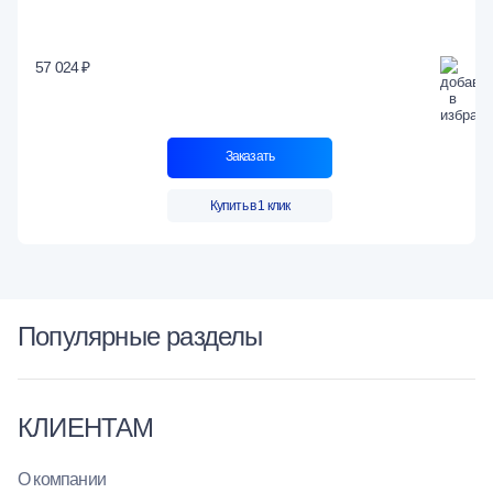
57 024 ₽
Заказать
Купить в 1 клик
Популярные разделы
КЛИЕНТАМ
О компании