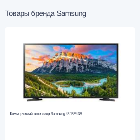
Товары бренда Samsung
Коммерческий телевизор Samsung 43" BE43R