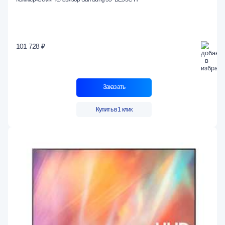
101 728 ₽
Заказать
Купить в 1 клик