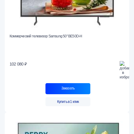
Коммерческий телевизор Samsung 50" BE50D-H
102 080 ₽
Заказать
Купить в 1 клик