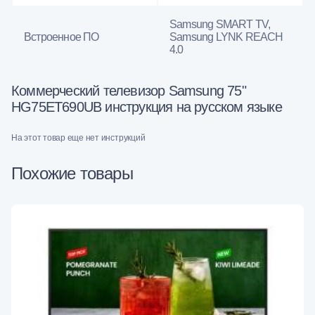
Samsung SMART TV,
Встроенное ПО
Samsung LYNK REACH
4.0
Коммерческий телевизор Samsung 75"
HG75ET690UB инструкция на русском языке
На этот товар еще нет инструкций
Похожие товары