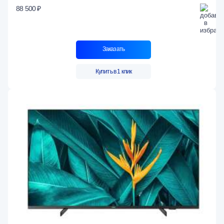
88 500 ₽
Заказать
Купить в 1 клик