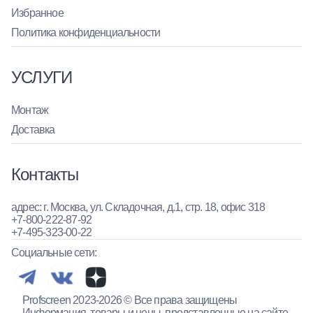
Избранное
Политика конфиденциальности
УСЛУГИ
Монтаж
Доставка
Контакты
адрес: г. Москва, ул. Складочная, д.1, стр. 18, офис 318
+7-800-222-87-92
+7-495-323-00-22
Социальные сети:
Profscreen 2023-2026 © Все права защищены
Информация, товары и цены, представленные на сайте,