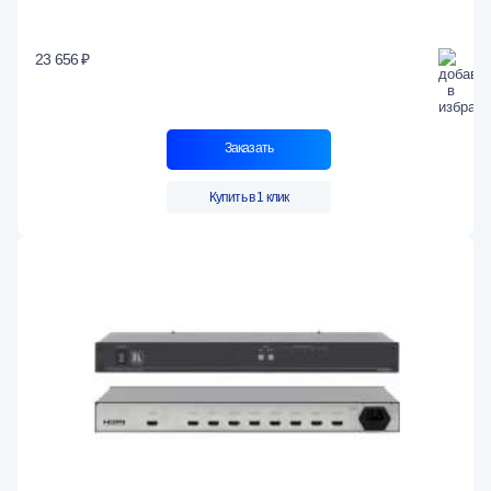
23 656 ₽
Заказать
Купить в 1 клик