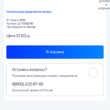
Усилители-распределители сигнала
ID товара:
3094
Артикул:
11-70362090
Производитель:
Kramer
Цена
15 811 р.
В корзину
Остались вопросы?
Получите консультацию нашего специалиста
8(800)-222-87-92
Бесплатный звонок по России