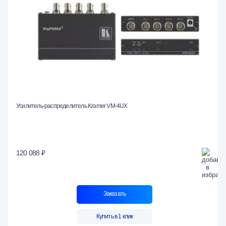
Усилитель-распределитель Kramer VM-4UX
120 088 ₽
Заказать
Купить в 1 клик