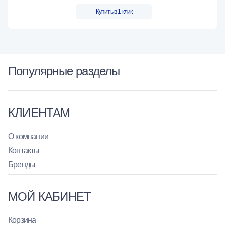
Купить в 1 клик
Популярные разделы
КЛИЕНТАМ
О компании
Контакты
Бренды
МОЙ КАБИНЕТ
Корзина