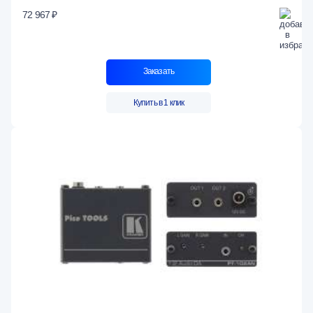
72 967 ₽
Заказать
Купить в 1 клик