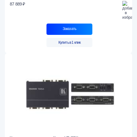
87 889 ₽
Заказать
Купить в 1 клик