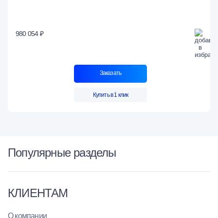
980 054 ₽
Заказать
Купить в 1 клик
Популярные разделы
КЛИЕНТАМ
О компании