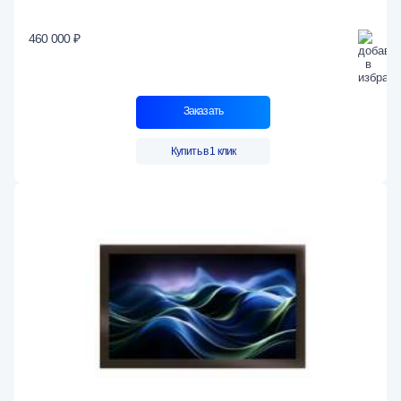
460 000 ₽
Заказать
Купить в 1 клик