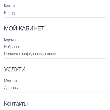
Контакты
Бренды
МОЙ КАБИНЕТ
Корзина
Избранное
Политика конфиденциальности
УСЛУГИ
Монтаж
Доставка
Контакты