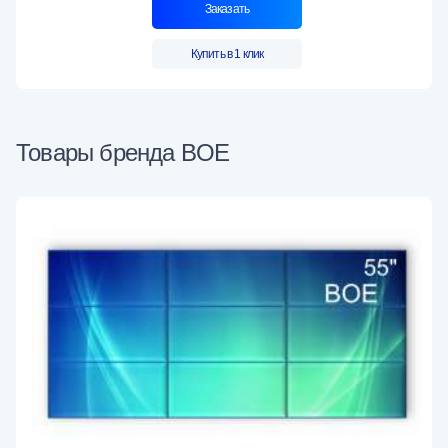
Заказать
Купить в 1 клик
Товары бренда BOE