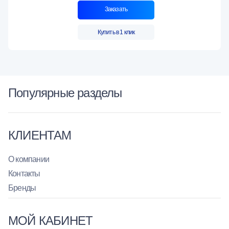
Заказать
Купить в 1 клик
Популярные разделы
КЛИЕНТАМ
О компании
Контакты
Бренды
МОЙ КАБИНЕТ