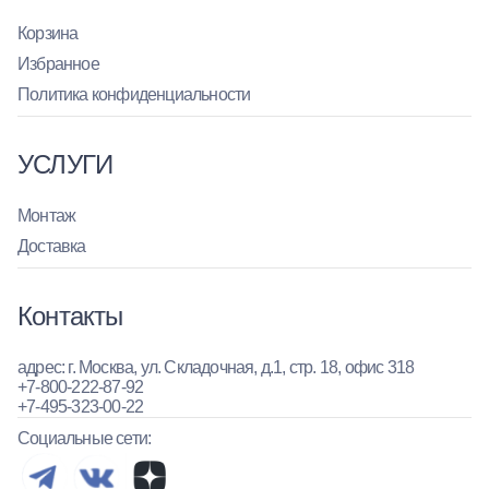
Корзина
Избранное
Политика конфиденциальности
УСЛУГИ
Монтаж
Доставка
Контакты
адрес: г. Москва, ул. Складочная, д.1, стр. 18, офис 318
+7-800-222-87-92
+7-495-323-00-22
Социальные сети: