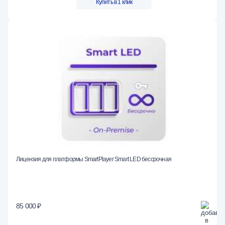
Купить в 1 клик
Лицензия для платформы SmartPlayer Smart LED бессрочная
85 000 ₽