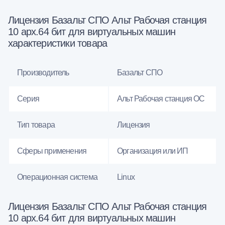
Лицензия Базальт СПО Альт Рабочая станция
10 арх.64 бит для виртуальных машин
характеристики товара
Производитель
Базальт СПО
Серия
Альт Рабочая станция ОС
Тип товара
Лицензия
Сферы применения
Организация или ИП
Операционная система
Linux
Лицензия Базальт СПО Альт Рабочая станция
10 арх.64 бит для виртуальных машин