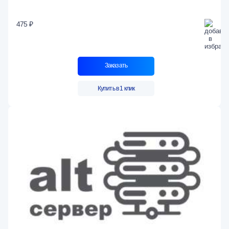
475 ₽
Заказать
Купить в 1 клик