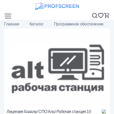
Главная
Каталог
Программное обеспечение
Лицензия Базальт СПО Альт Рабочая станция 10