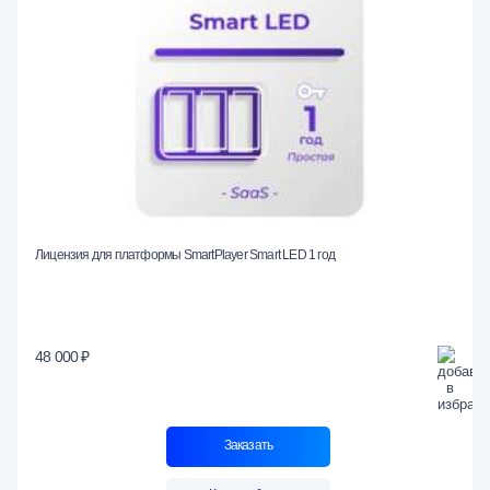
Лицензия для платформы SmartPlayer Smart LED 1 год
48 000 ₽
Заказать