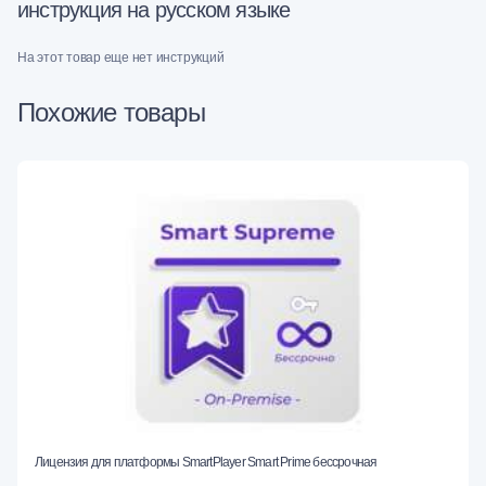
инструкция на русском языке
На этот товар еще нет инструкций
Похожие товары
Лицензия для платформы SmartPlayer Smart Prime бессрочная