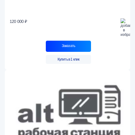
120 000 ₽
Заказать
Купить в 1 клик