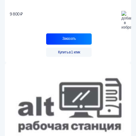
9 800 ₽
Заказать
Купить в 1 клик