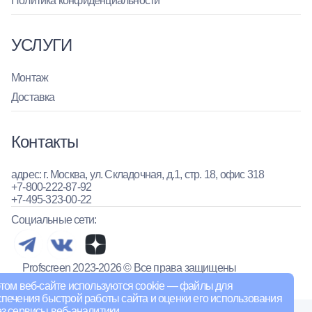
Политика конфиденциальности
УСЛУГИ
Монтаж
Доставка
Контакты
адрес: г. Москва, ул. Складочная, д.1, стр. 18, офис 318
+7-800-222-87-92
+7-495-323-00-22
Социальные сети:
Profscreen 2023-2026 © Все права защищены
Информация, товары и цены, представленные на сайте,
том веб-сайте используются cookie — файлы для
не являются договором публичной оферты
печения быстрой работы сайта и оценки его использования
з сервисы веб-аналитики.