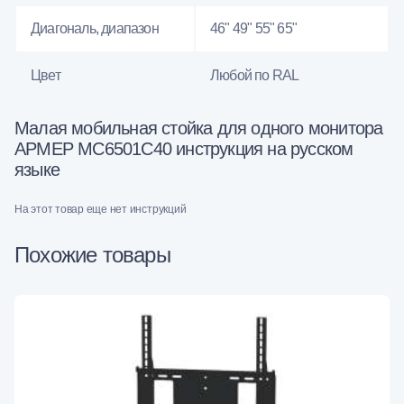
Диагональ, диапазон
46" 49" 55" 65"
Цвет
Любой по RAL
Малая мобильная стойка для одного монитора
АРМЕР МС6501С40 инструкция на русском
языке
На этот товар еще нет инструкций
Похожие товары