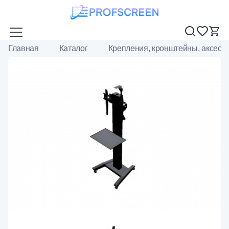
Главная
Каталог
Крепления, кронштейны, аксесс