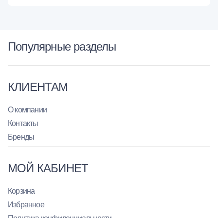
Популярные разделы
КЛИЕНТАМ
О компании
Контакты
Бренды
МОЙ КАБИНЕТ
Корзина
Избранное