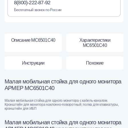
8(800)-222-87-92
Бесплатный звонок по России
Описание МС6501С40
Характеристики
МС6501С40
Инструкции
Похожие
Малая мобильная стойка для одного монитора
АРМЕР МС6501С40
Малая мобильная стойка для одного монитора с кабель-каналом.
Кронштейн для монитора наклонно-поворотный, полка для клавиатуры,
кронштейн для ИБП
Малая мобильная стойка для одного монитора