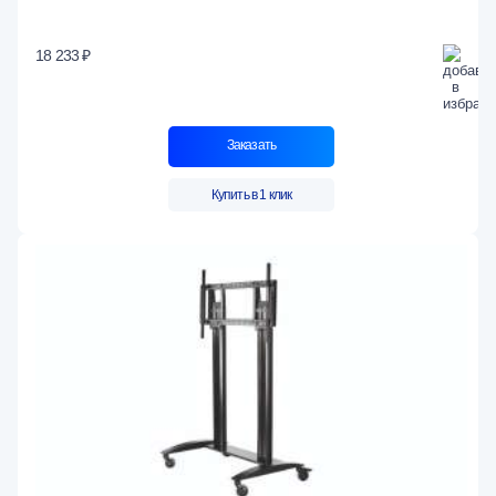
18 233 ₽
Заказать
Купить в 1 клик