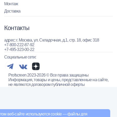
Монтаж
Доставка
Контакты
адрес: г. Москва, ул. Складочная, д.1, стр. 18, офис 318
+7-800-222-87-92
+7-495-323-00-22
Социальные сети:
Profscreen 2023-2026 © Все права защищены
Информация, товары и цены, представленные на сайте,
не являются договором публичной оферты
том веб-сайте используются cookie — файлы для