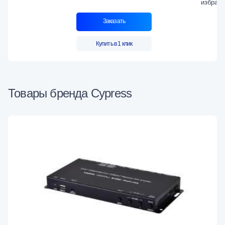
Заказать
Купить в 1 клик
Товары бренда Cypress