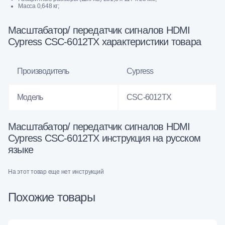
Масса 0,648 кг;
Масштабатор/ передатчик сигналов HDMI
Cypress CSC-6012TX характеристики товара
Производитель
Cypress
Модель
CSC-6012TX
Масштабатор/ передатчик сигналов HDMI
Cypress CSC-6012TX инструкция на русском
языке
На этот товар еще нет инструкций
Похожие товары