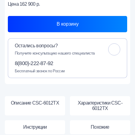
Цена
162 900 р.
В корзину
Остались вопросы?
Получите консультацию нашего специалиста
8(800)-222-87-92
Бесплатный звонок по России
Описание CSC-6012TX
Характеристики CSC-
6012TX
Инструкции
Похожие