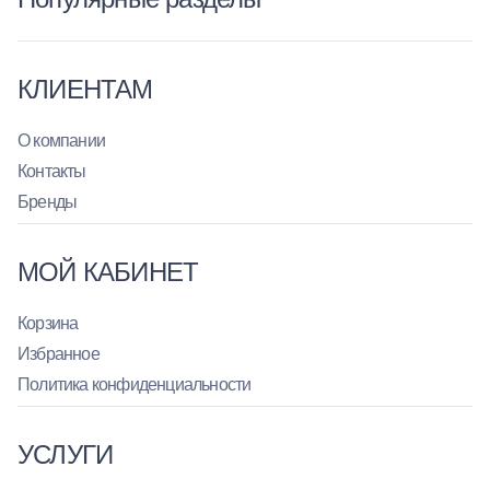
КЛИЕНТАМ
О компании
Контакты
Бренды
МОЙ КАБИНЕТ
Корзина
Избранное
Политика конфиденциальности
УСЛУГИ