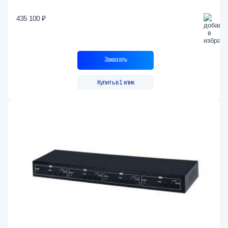
435 100 ₽
Заказать
Купить в 1 клик