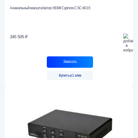
4-канальный масштабатор HDMI Cypress CSC-6015
345 505 ₽
Заказать
Купить в 1 клик