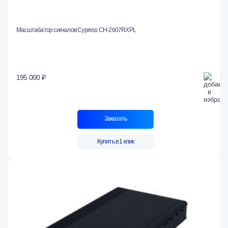
Масштабатор сигналов Cypress CH-2607RXPL
195 000 ₽
Заказать
Купить в 1 клик