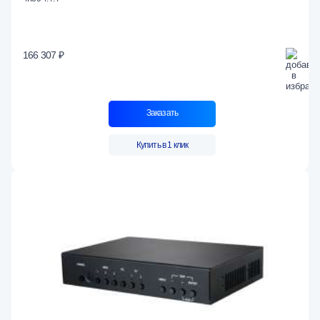
166 307 ₽
Заказать
Купить в 1 клик