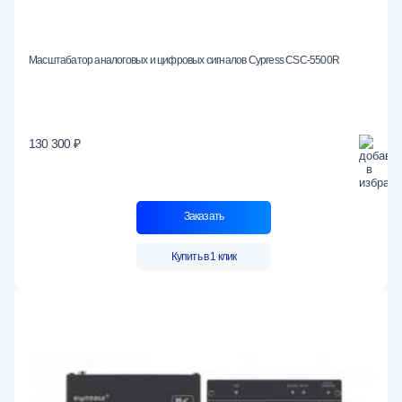
Масштабатор аналоговых и цифровых сигналов Cypress CSC-5500R
130 300 ₽
Заказать
Купить в 1 клик