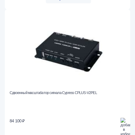
Сдвоенный масштабатор сигнала Cypress CPLUS-V2PEL
84 100 ₽