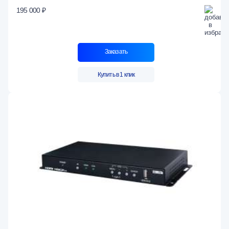
195 000 ₽
Заказать
Купить в 1 клик