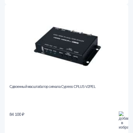
Сдвоенный масштабатор сигнала Cypress CPLUS-V2PEL
84 100 ₽