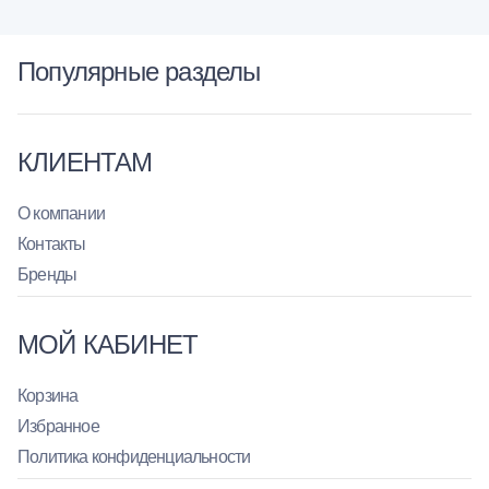
Популярные разделы
КЛИЕНТАМ
О компании
Контакты
Бренды
МОЙ КАБИНЕТ
Корзина
Избранное
Политика конфиденциальности