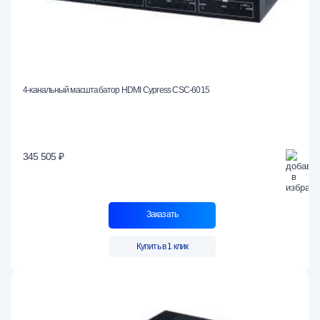
4-канальный масштабатор HDMI Cypress CSC-6015
345 505 ₽
Заказать
Купить в 1 клик