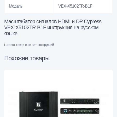
Модель
VEX-X5102TR-B1F
Масштабатор сигналов HDMI и DP Cypress
VEX-X5102TR-B1F инструкция на русском
языке
На этот товар еще нет инструкций
Похожие товары