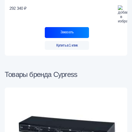
292 340 ₽
Заказать
Купить в 1 клик
Товары бренда Cypress