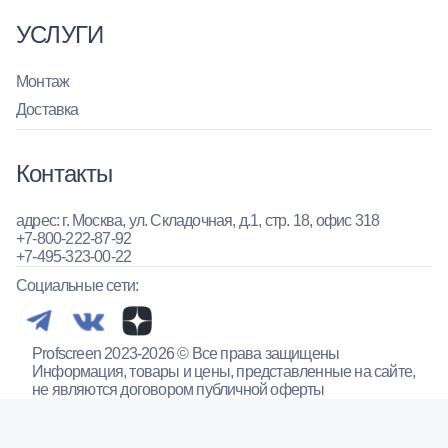
УСЛУГИ
Монтаж
Доставка
Контакты
адрес: г. Москва, ул. Складочная, д.1, стр. 18, офис 318
+7-800-222-87-92
+7-495-323-00-22
Социальные сети:
Profscreen 2023-2026 © Все права защищены
Информация, товары и цены, представленные на сайте,
не являются договором публичной оферты