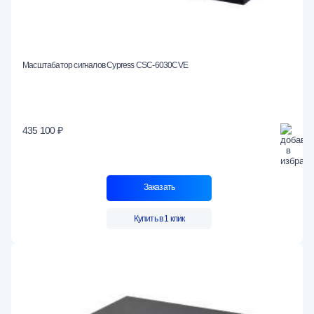
Масштабатор сигналов Cypress CSC-6030CVE
435 100 ₽
Заказать
Купить в 1 клик