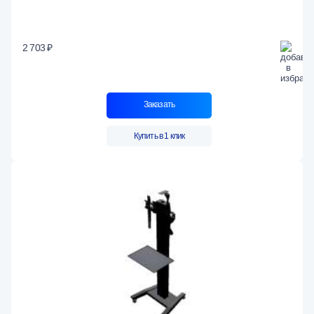
2 703 ₽
Заказать
Купить в 1 клик