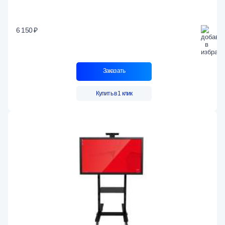
6 150 ₽
Заказать
Купить в 1 клик