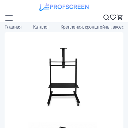
Главная
Каталог
Крепления, кронштейны, аксесс