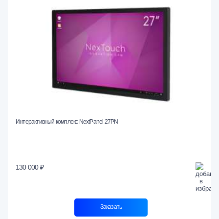
Интерактивный комплекс NextPanel 27PN
130 000 ₽
Заказать