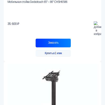
Мобильная стойка Geckotouch 65" – 86" ​​​​​​​CHSH6586
35 600 ₽
Заказать
Купить в 1 клик