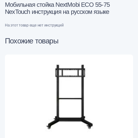
Мобильная стойка NextMobi ECO 55-75
NexTouch инструкция на русском языке
На этот товар еще нет инструкций
Похожие товары