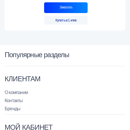
Заказать
Купить в 1 клик
Популярные разделы
КЛИЕНТАМ
О компании
Контакты
Бренды
МОЙ КАБИНЕТ