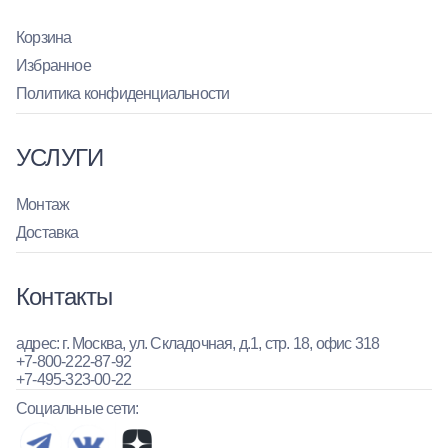
Корзина
Избранное
Политика конфиденциальности
УСЛУГИ
Монтаж
Доставка
Контакты
адрес: г. Москва, ул. Складочная, д.1, стр. 18, офис 318
+7-800-222-87-92
+7-495-323-00-22
Социальные сети: